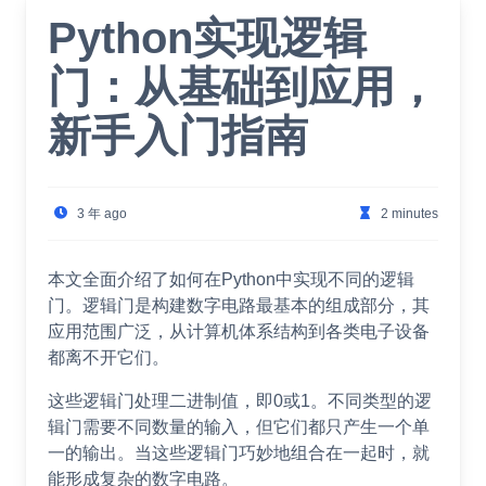
Python实现逻辑
门：从基础到应用，
新手入门指南
3 年 ago
2 minutes
本文全面介绍了如何在Python中实现不同的逻辑
门。逻辑门是构建数字电路最基本的组成部分，其
应用范围广泛，从计算机体系结构到各类电子设备
都离不开它们。
这些逻辑门处理二进制值，即0或1。不同类型的逻
辑门需要不同数量的输入，但它们都只产生一个单
一的输出。当这些逻辑门巧妙地组合在一起时，就
能形成复杂的数字电路。