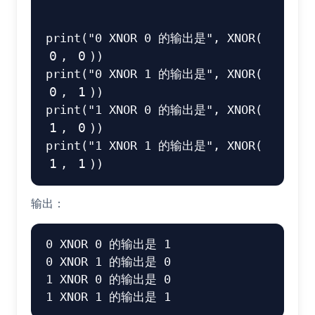
print
(
"0 XNOR 0 的输出是"
,
 XNOR
(
0
,
0
)
)
print
(
"0 XNOR 1 的输出是"
,
 XNOR
(
0
,
1
)
)
print
(
"1 XNOR 0 的输出是"
,
 XNOR
(
1
,
0
)
)
print
(
"1 XNOR 1 的输出是"
,
 XNOR
(
1
,
1
)
)
输出：
0 XNOR 0 的输出是 1

0 XNOR 1 的输出是 0

1 XNOR 0 的输出是 0
