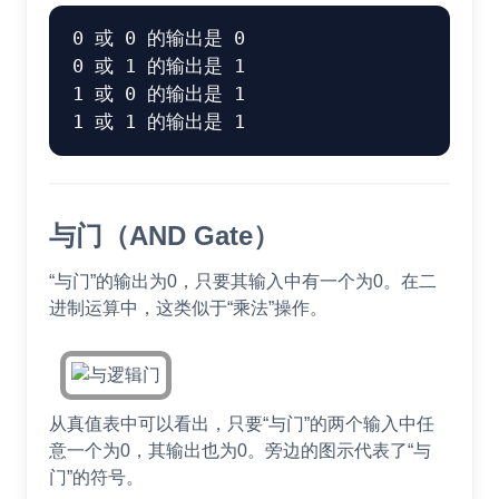
0 或 0 的输出是 0

0 或 1 的输出是 1

1 或 0 的输出是 1

与门（AND Gate）
“与门”的输出为0，只要其输入中有一个为0。在二
进制运算中，这类似于“乘法”操作。
从真值表中可以看出，只要“与门”的两个输入中任
意一个为0，其输出也为0。旁边的图示代表了“与
门”的符号。