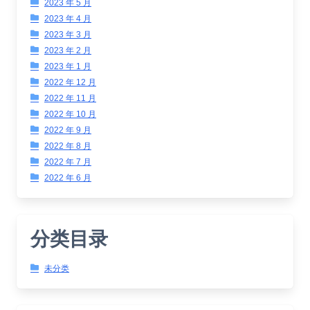
2023 年 5 月
2023 年 4 月
2023 年 3 月
2023 年 2 月
2023 年 1 月
2022 年 12 月
2022 年 11 月
2022 年 10 月
2022 年 9 月
2022 年 8 月
2022 年 7 月
2022 年 6 月
分类目录
未分类