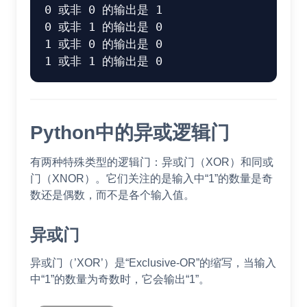
0 或非 0 的输出是 1

0 或非 1 的输出是 0

1 或非 0 的输出是 0

Python中的异或逻辑门
有两种特殊类型的逻辑门：异或门（XOR）和同或
门（XNOR）。它们关注的是输入中“1”的数量是奇
数还是偶数，而不是各个输入值。
异或门
异或门（’XOR’）是“Exclusive-OR”的缩写，当输入
中“1”的数量为奇数时，它会输出“1”。