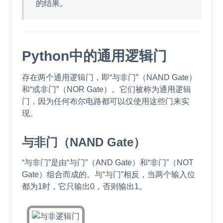
的结果。
Python中的通用逻辑门
存在两个通用逻辑门，即“与非门”（NAND Gate）
和“或非门”（NOR Gate）。它们被称为通用逻辑
门，因为任何布尔电路都可以仅使用这些门来实
现。
与非门（NAND Gate）
“与非门”是由“与门”（AND Gate）和“非门”（NOT
Gate）组合而成的。与“与门”相反，当两个输入位
都为1时，它只输出0，否则输出1。