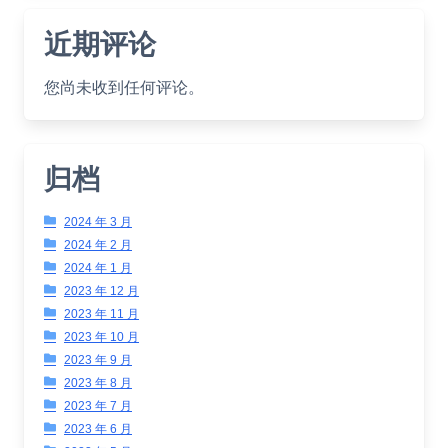
近期评论
您尚未收到任何评论。
归档
2024 年 3 月
2024 年 2 月
2024 年 1 月
2023 年 12 月
2023 年 11 月
2023 年 10 月
2023 年 9 月
2023 年 8 月
2023 年 7 月
2023 年 6 月