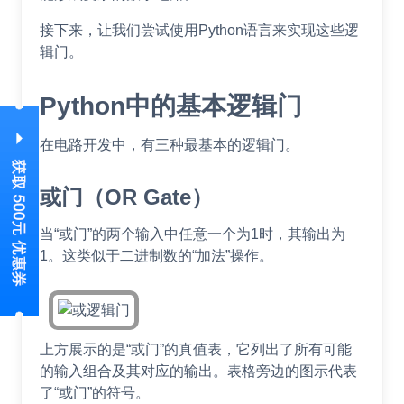
接下来，让我们尝试使用Python语言来实现这些逻
辑门。
Python中的基本逻辑门
在电路开发中，有三种最基本的逻辑门。
或门（OR Gate）
当“或门”的两个输入中任意一个为1时，其输出为
1。这类似于二进制数的“加法”操作。
上方展示的是“或门”的真值表，它列出了所有可能
的输入组合及其对应的输出。表格旁边的图示代表
了“或门”的符号。