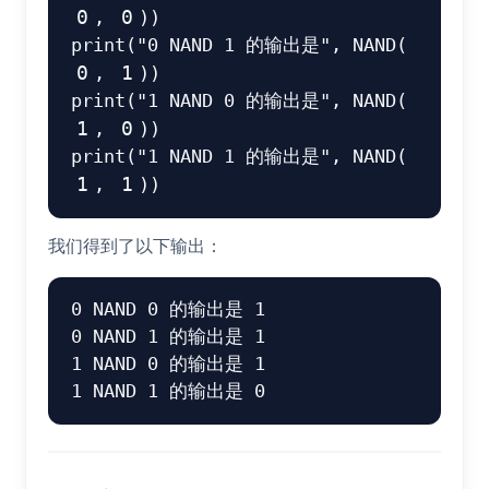
0
,
0
)
)
print
(
"0 NAND 1 的输出是"
,
 NAND
(
0
,
1
)
)
print
(
"1 NAND 0 的输出是"
,
 NAND
(
1
,
0
)
)
print
(
"1 NAND 1 的输出是"
,
 NAND
(
1
,
1
)
)
我们得到了以下输出：
0 NAND 0 的输出是 1

0 NAND 1 的输出是 1

1 NAND 0 的输出是 1
