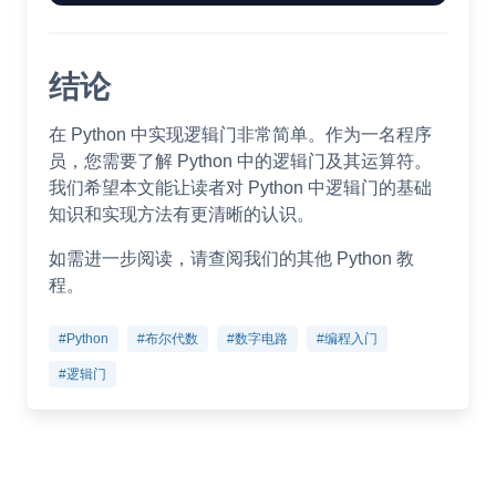
结论
在 Python 中实现逻辑门非常简单。作为一名程序
员，您需要了解 Python 中的逻辑门及其运算符。
我们希望本文能让读者对 Python 中逻辑门的基础
知识和实现方法有更清晰的认识。
如需进一步阅读，请查阅我们的其他 Python 教
程。
#Python
#布尔代数
#数字电路
#编程入门
#逻辑门