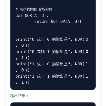
# 模拟或非门的函数
def
NOR
(
A
,
 B
)
:
return
 NOT
(
OR
(
A
,
 B
)
)
print
(
"0 或非 0 的输出是"
,
 NOR
(
0
,
0
)
)
print
(
"0 或非 1 的输出是"
,
 NOR
(
0
,
1
)
)
print
(
"1 或非 0 的输出是"
,
 NOR
(
1
,
0
)
)
print
(
"1 或非 1 的输出是"
,
 NOR
(
1
,
1
)
)
输出结果：