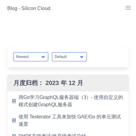
Skip
Blog - Silicon Cloud
to
content
月度归档：
2023 年 12 月
用Go学习GraphQL服务器端（3）- 使用自定义的
模式创建GraphQL服务器
使用 Testerator 工具来加快 GAE/Go 的单元测试
速度