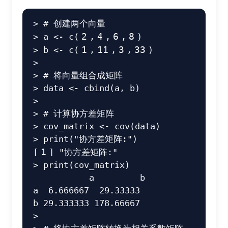
>
# 创建两个向量
>
 a 
<-
 c
(
2
,
4
,
6
,
8
)
>
 b 
<-
 c
(
1
,
11
,
3
,
33
)
>
>
# 将向量组合成矩阵
>
 data 
<-
 cbind
(
a
,
 b
)
>
>
# 计算协方差矩阵
>
 cov_matrix 
<-
 cov
(
data
)
>
 print
(
"协方差矩阵:"
)
[
1
]
"协方差矩阵:"
>
 print
(
cov_matrix
)
           a         b

a  6.666667  29.33333

>