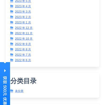
2023 年 5 月
2023 年 4 月
2023 年 3 月
2023 年 2 月
2023 年 1 月
2022 年 12 月
2022 年 11 月
2022 年 10 月
2022 年 9 月
2022 年 8 月
2022 年 7 月
2022 年 6 月
分类目录
未分类