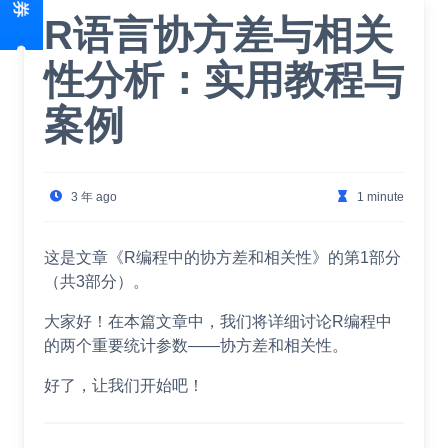
R语言协方差与相关
性分析：实用教程与
案例
3 年 ago
1 minute
这是文章《R编程中的协方差和相关性》的第1部分
（共3部分）。
大家好！在本篇文章中，我们将详细讨论R编程中
的两个重要统计参数——协方差和相关性。
好了，让我们开始吧！