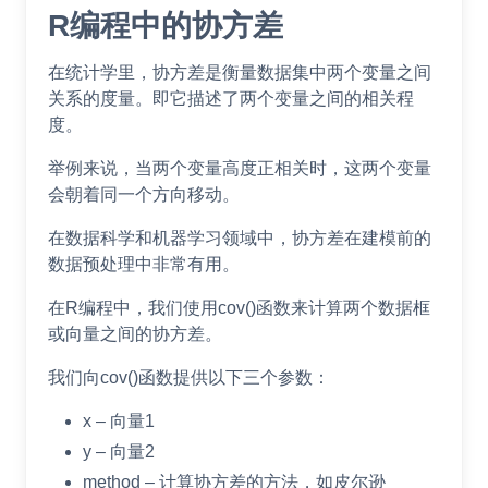
R编程中的协方差
在统计学里，协方差是衡量数据集中两个变量之间
关系的度量。即它描述了两个变量之间的相关程
度。
举例来说，当两个变量高度正相关时，这两个变量
会朝着同一个方向移动。
在数据科学和机器学习领域中，协方差在建模前的
数据预处理中非常有用。
在R编程中，我们使用cov()函数来计算两个数据框
或向量之间的协方差。
我们向cov()函数提供以下三个参数：
x – 向量1
y – 向量2
method – 计算协方差的方法，如皮尔逊