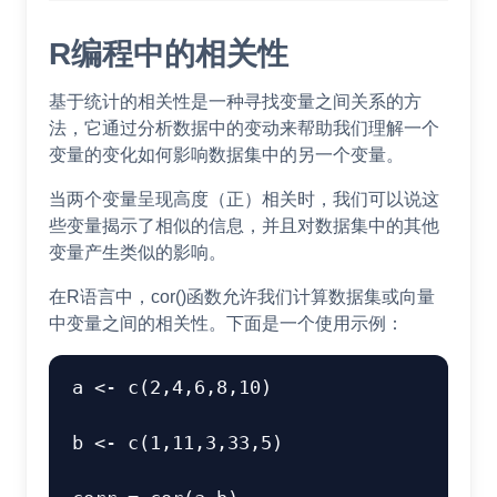
R编程中的相关性
基于统计的相关性是一种寻找变量之间关系的方
法，它通过分析数据中的变动来帮助我们理解一个
变量的变化如何影响数据集中的另一个变量。
当两个变量呈现高度（正）相关时，我们可以说这
些变量揭示了相似的信息，并且对数据集中的其他
变量产生类似的影响。
在R语言中，cor()函数允许我们计算数据集或向量
中变量之间的相关性。下面是一个使用示例：
a <- c(2,4,6,8,10) 

b <- c(1,11,3,33,5) 
