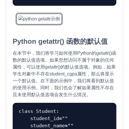
Python getattr() 函数的默认值
在本节中，我们将学习如何使用Python的getattr()函
数的默认值选项。如果您想访问不属于对象的任何
属性，可以使用getattr()的默认值选项。例如，如果
学生对象中不存在student_cgpa属性，那么将显示
一个默认值。在下面的示例中，我们将看到默认值
的使用示例。同时，我们也会了解如果属性不存在
且未使用默认值选项会发生什么情况。
class Student:

    student_id=""

    student_name=""
