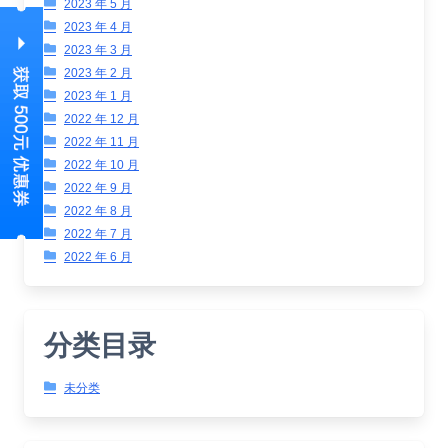
2023 年 5 月
2023 年 4 月
2023 年 3 月
2023 年 2 月
2023 年 1 月
2022 年 12 月
2022 年 11 月
2022 年 10 月
2022 年 9 月
2022 年 8 月
2022 年 7 月
2022 年 6 月
分类目录
未分类