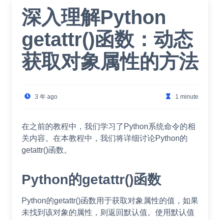
深入理解Python
getattr()函数：动态
获取对象属性的方法
3 年 ago
1 minute
在之前的教程中，我们学习了Python系统命令的相
关内容。在本教程中，我们将详细讨论Python的
getattr()函数。
Python的getattr()函数
Python的getattr()函数用于获取对象属性的值，如果
未找到该对象的属性，则返回默认值。使用默认值