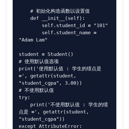
    # 初始化构造函数以设置值

    def __init__(self):

        self.student_id = "101"

        self.student_name = 
"Adam Lam"

student = Student()

# 使用默认值选项

print('使用默认值 : 学生的绩点是 
=', getattr(student, 
"student_cgpa", 3.00))

# 不使用默认值

try:

    print('不使用默认值 : 学生的绩
点是 =', getattr(student, 
"student_cgpa"))

except AttributeError:
