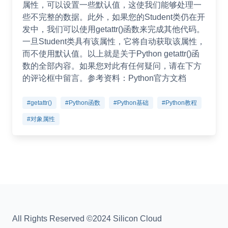
属性，可以设置一些默认值，这使我们能够处理一
些不完整的数据。此外，如果您的Student类仍在开
发中，我们可以使用getattr()函数来完成其他代码。
一旦Student类具有该属性，它将自动获取该属性，
而不使用默认值。以上就是关于Python getattr()函
数的全部内容。如果您对此有任何疑问，请在下方
的评论框中留言。参考资料：Python官方文档
#getattr()
#Python函数
#Python基础
#Python教程
#对象属性
All Rights Reserved ©2024 Silicon Cloud