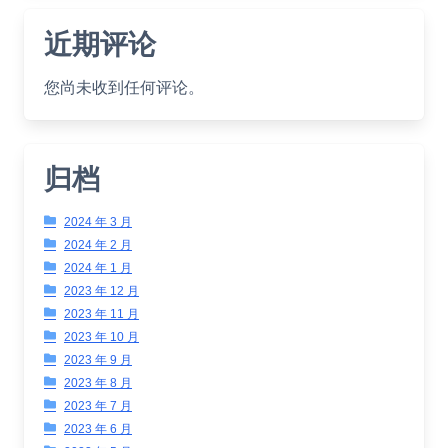
近期评论
您尚未收到任何评论。
归档
2024 年 3 月
2024 年 2 月
2024 年 1 月
2023 年 12 月
2023 年 11 月
2023 年 10 月
2023 年 9 月
2023 年 8 月
2023 年 7 月
2023 年 6 月