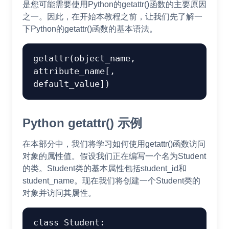
是您可能需要使用Python的getattr()函数的主要原因
之一。因此，在开始本教程之前，让我们先了解一
下Python的getattr()函数的基本语法。
getattr(object_name, 
attribute_name[, 
Python getattr() 示例
在本部分中，我们将学习如何使用getattr()函数访问
对象的属性值。假设我们正在编写一个名为Student
的类。Student类的基本属性包括student_id和
student_name。现在我们将创建一个Student类的
对象并访问其属性。
class Student:
