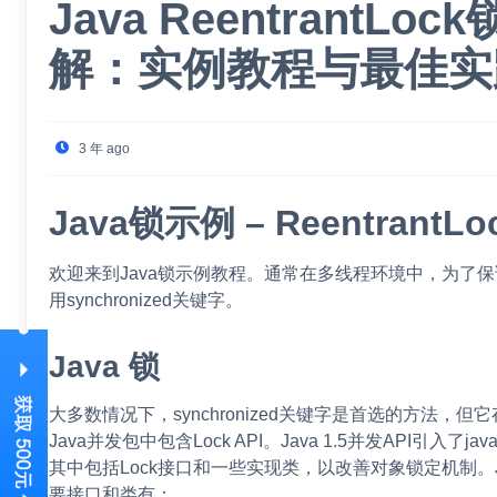
Java ReentrantLo
解：实例教程与最佳实
3 年 ago
Java锁示例 – ReentrantLo
欢迎来到Java锁示例教程。通常在多线程环境中，为了
用synchronized关键字。
Java 锁
大多数情况下，synchronized关键字是首选的方法，
Java并发包中包含Lock API。Java 1.5并发API引入了java.uti
其中包括Lock接口和一些实现类，以改善对象锁定机制。Java
要接口和类有：