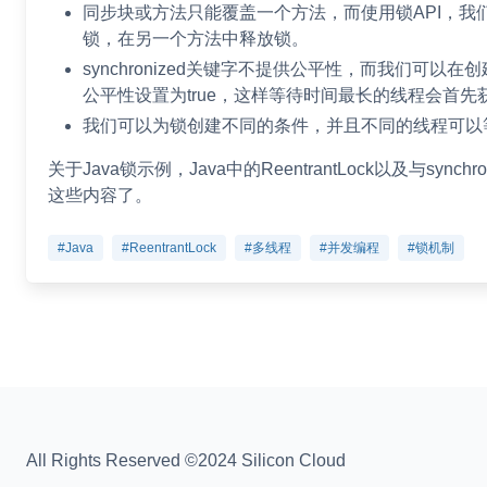
同步块或方法只能覆盖一个方法，而使用锁API，我
锁，在另一个方法中释放锁。
synchronized关键字不提供公平性，而我们可以在创建R
公平性设置为true，这样等待时间最长的线程会首先
我们可以为锁创建不同的条件，并且不同的线程可以
关于Java锁示例，Java中的ReentrantLock以及与sync
这些内容了。
#Java
#ReentrantLock
#多线程
#并发编程
#锁机制
All Rights Reserved ©2024 Silicon Cloud