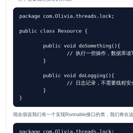
package com.Olivia.threads.lock;

public class Resource {

	public void doSomething(){

		// 执行一些操作，数据库读写等

	}

	public void doLogging(){

		// 日志记录，不需要线程安全

	}

现在假设我们有一个实现Runnable接口的类，我们将
package com.Olivia.threads.lock;
