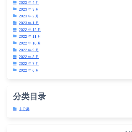
2023 年 4 月
2023 年 3 月
2023 年 2 月
2023 年 1 月
2022 年 12 月
2022 年 11 月
2022 年 10 月
2022 年 9 月
2022 年 8 月
2022 年 7 月
2022 年 6 月
分类目录
未分类