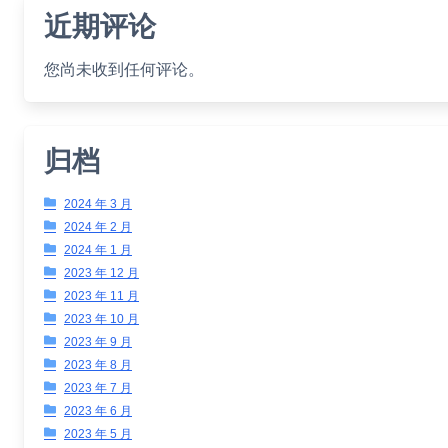
近期评论
您尚未收到任何评论。
归档
2024 年 3 月
2024 年 2 月
2024 年 1 月
2023 年 12 月
2023 年 11 月
2023 年 10 月
2023 年 9 月
2023 年 8 月
2023 年 7 月
2023 年 6 月
2023 年 5 月