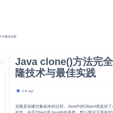
技术与最佳实践
Java clone()方
隆技术与最佳实践
3 年 ago
克隆是创建对象副本的过程。Java中的Object类提供了
副本。由于Object是Java中的基类，默认情况下所