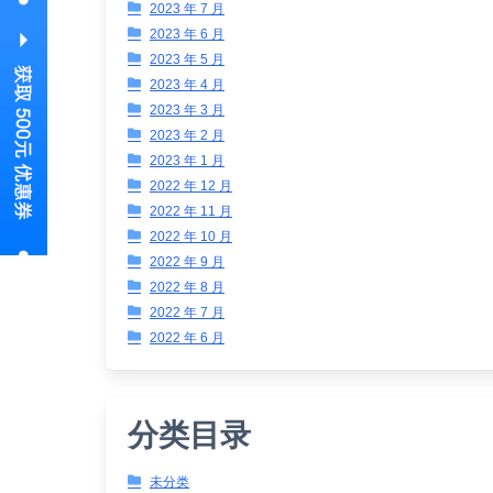
2023 年 7 月
2023 年 6 月
2023 年 5 月
2023 年 4 月
2023 年 3 月
2023 年 2 月
2023 年 1 月
2022 年 12 月
2022 年 11 月
2022 年 10 月
2022 年 9 月
2022 年 8 月
2022 年 7 月
2022 年 6 月
分类目录
未分类