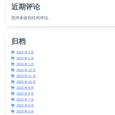
近期评论
您尚未收到任何评论。
归档
2024 年 3 月
2024 年 2 月
2024 年 1 月
2023 年 12 月
2023 年 11 月
2023 年 10 月
2023 年 9 月
2023 年 8 月
2023 年 7 月
2023 年 6 月
2023 年 5 月