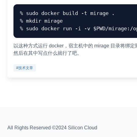
% sudo docker build -t mirage .

% mkdir mirage

以这种方式运行 docker，宿主机中的 mirage 目录将绑定到容
然后在其中写点什么就行了吧。
#技术文章
All Rights Reserved ©2024 Silicon Cloud