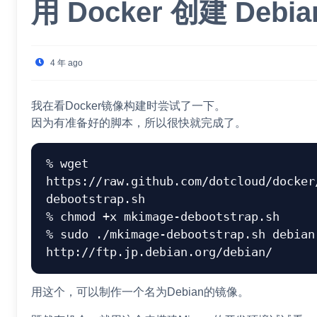
用 Docker 创建 Debi
4 年 ago
我在看Docker镜像构建时尝试了一下。
因为有准备好的脚本，所以很快就完成了。
% wget 
https://raw.github.com/dotcloud/docker
debootstrap.sh

% chmod +x mkimage-debootstrap.sh

% sudo ./mkimage-debootstrap.sh debian 
用这个，可以制作一个名为Debian的镜像。