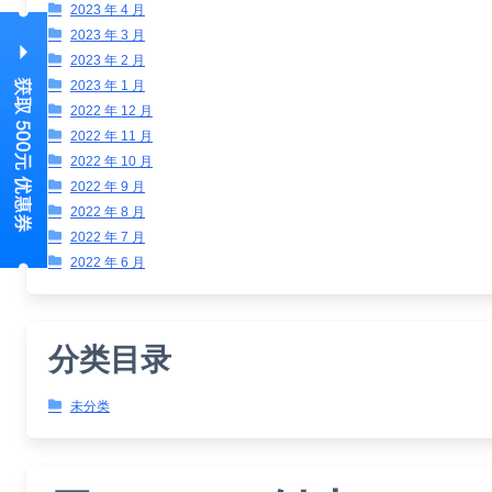
2023 年 4 月
2023 年 3 月
2023 年 2 月
2023 年 1 月
2022 年 12 月
2022 年 11 月
2022 年 10 月
2022 年 9 月
2022 年 8 月
2022 年 7 月
2022 年 6 月
分类目录
未分类