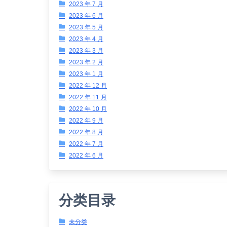
2023 年 7 月
2023 年 6 月
2023 年 5 月
2023 年 4 月
2023 年 3 月
2023 年 2 月
2023 年 1 月
2022 年 12 月
2022 年 11 月
2022 年 10 月
2022 年 9 月
2022 年 8 月
2022 年 7 月
2022 年 6 月
分类目录
未分类