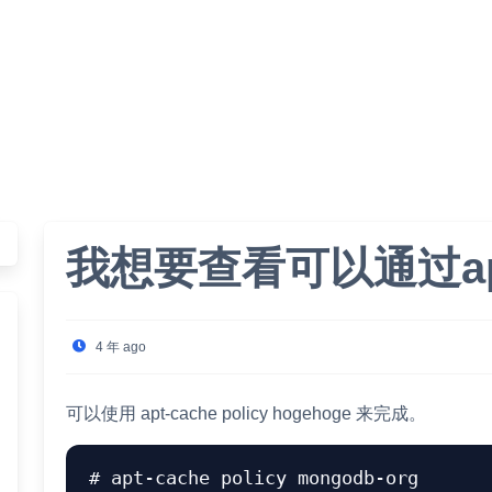
我想要查看可以通过a
4 年 ago
可以使用 apt-cache policy hogehoge 来完成。
# apt-cache policy mongodb-org
