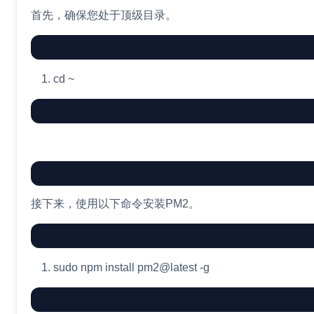
首先，确保您处于顶级目录。
cd
~
接下来，使用以下命令安装PM2。
sudo
npm
install
pm2@latest
-g