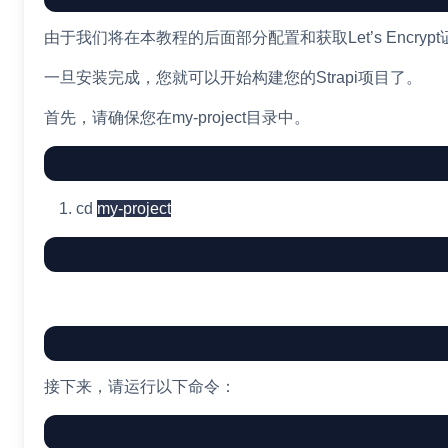
由于我们将在本教程的后面部分配置和获取Let’s Encry
一旦安装完成，您就可以开始构建您的Strapi项目了。
首先，请确保您在my-project目录中。
cd
my-project
接下来，请运行以下命令：