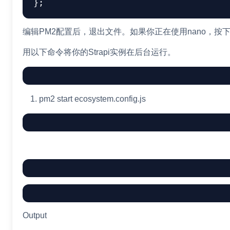
}
;
编辑PM2配置后，退出文件。如果你正在使用nano，按下
用以下命令将你的Strapi实例在后台运行。
pm2 start ecosystem.config.js
Output