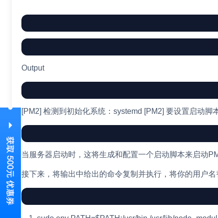
Output
[PM2] 检测到初始化系统：systemd [PM2] 要设置启动脚本，请复制/粘贴
当服务器启动时，这将生成和配置一个启动脚本来启动P
接下来，将输出中给出的命令复制并执行，将你的用户名替换