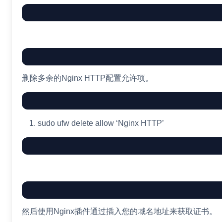
删除多余的Nginx HTTP配置允许项。
sudo
ufw delete allow
‘Nginx HTTP’
然后使用Nginx插件通过插入您的域名地址来获取证书。