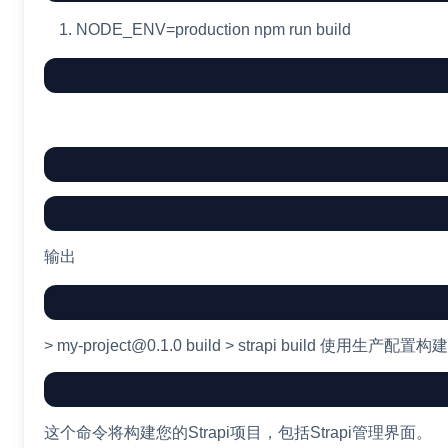
NODE_ENV
=
production
npm
run build
输出
> my-project@0.1.0 build > strapi build 
这个命令将构建您的Strapi项目，包括Strapi管理界面。