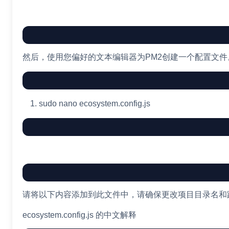
然后，使用您偏好的文本编辑器为PM2创建一个配置文件。
sudo
nano
ecosystem.config.js
请将以下内容添加到此文件中，请确保更改项目目录名和
ecosystem.config.js 的中文解释