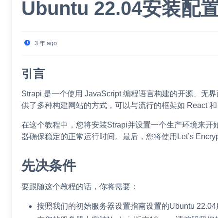
Ubuntu 22.04安装
3 年 ago
引言
Strapi 是一个使用 JavaScript 编程语言构建的
供了多种构建网站的方式，可以与流行的框架如 React 和 Ne
在这个教程中，您将安装Strapi并设置一个生产环境来开始创
器确保稳定的正常运行时间。最后，您将使用Let’s Encry
先决条件
要跟随这个教程的话，你将需要：
按照我们的初始服务器设置指南设置的Ubuntu 22.