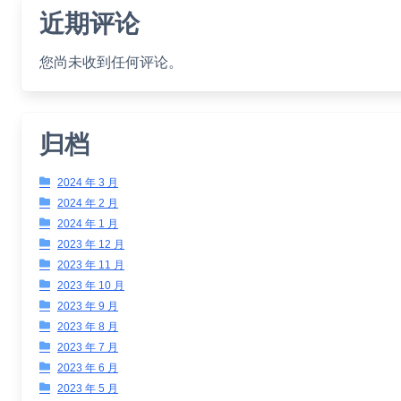
近期评论
您尚未收到任何评论。
归档
2024 年 3 月
2024 年 2 月
2024 年 1 月
2023 年 12 月
2023 年 11 月
2023 年 10 月
2023 年 9 月
2023 年 8 月
2023 年 7 月
2023 年 6 月
2023 年 5 月