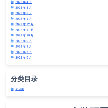
2023 年 4 月
2023 年 3 月
2023 年 2 月
2023 年 1 月
2022 年 12 月
2022 年 11 月
2022 年 10 月
2022 年 9 月
2022 年 8 月
2022 年 7 月
2022 年 6 月
分类目录
未分类