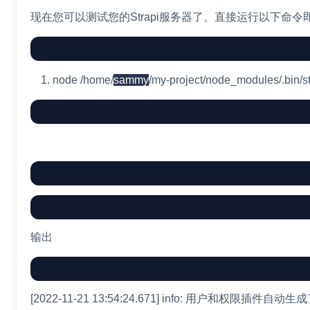
现在您可以测试您的Strapi服务器了。直接运行以下命令即
node
/home/
sammy
/my-project/node_modules/.bin/str
输出
[2022-11-21 13:54:24.671] info: 用户和权