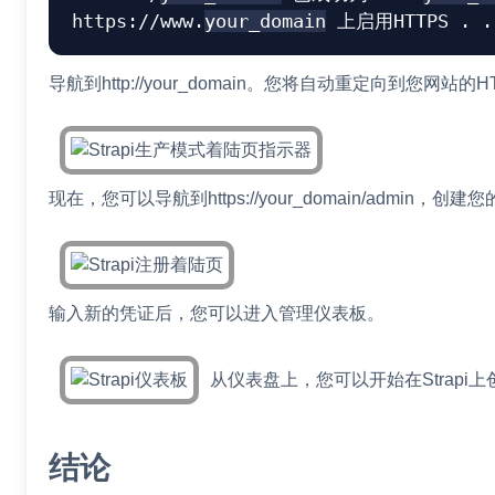
https://www.
your_domain
 上启用HTTPS . .
导航到http://your_domain。您将自动重定向到您网站
现在，您可以导航到https://your_domain/admin，创建
输入新的凭证后，您可以进入管理仪表板。
从仪表盘上，您可以开始在Strapi
结论