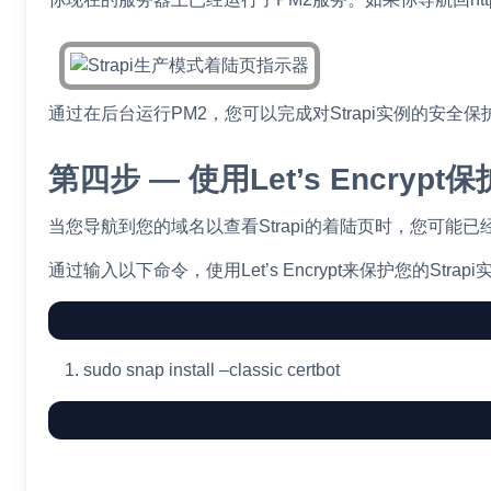
通过在后台运行PM2，您可以完成对Strapi实例的安全保
第四步 — 使用Let’s Encrypt保护
当您导航到您的域名以查看Strapi的着陆页时，您可能已经注
通过输入以下命令，使用Let’s Encrypt来保护您的Strapi
sudo
snap
install
–classic
certbot