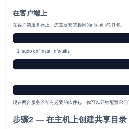
在客户端上
在客户端服务器上，您需要安装相同的nfs-utils软件包。
sudo
dnf
install
nfs-utils
现在两台服务器都有必要的软件包，你可以开始配置它们
步骤2 — 在主机上创建共享目录