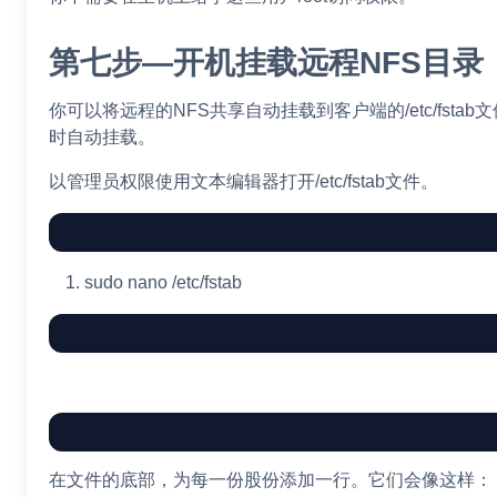
第七步—开机挂载远程NFS目录
你可以将远程的NFS共享自动挂载到客户端的/etc/fsta
时自动挂载。
以管理员权限使用文本编辑器打开/etc/fstab文件。
sudo
nano
/etc/fstab
在文件的底部，为每一份股份添加一行。它们会像这样：