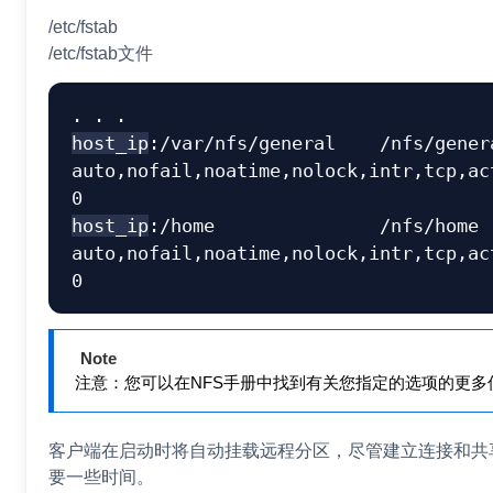
/etc/fstab
/etc/fstab文件
host_ip
:/var/nfs/general    /nfs/genera
auto,nofail,noatime,nolock,intr,tcp,act
host_ip
:/home               /nfs/home  
auto,nofail,noatime,nolock,intr,tcp,act
Note
注意：您可以在NFS手册中找到有关您指定的选项的更多
客户端在启动时将自动挂载远程分区，尽管建立连接和共
要一些时间。