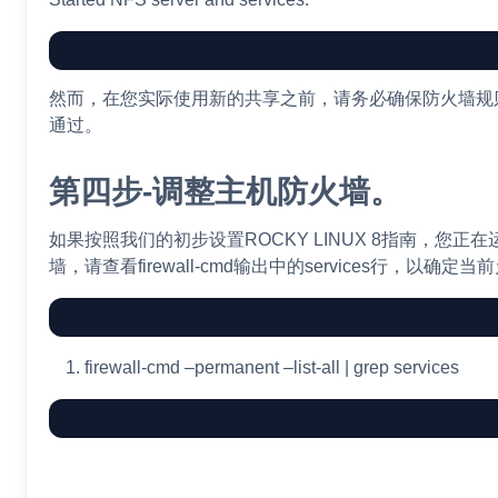
然而，在您实际使用新的共享之前，请务必确保防火墙规
通过。
第四步-调整主机防火墙。
如果按照我们的初步设置ROCKY LINUX 8指南，您正在运行f
墙，请查看firewall-cmd输出中的services行，以确定
firewall-cmd
–permanent
–list-all
|
grep
services