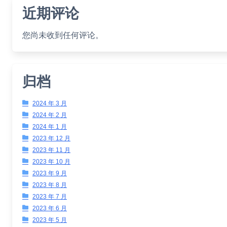
近期评论
您尚未收到任何评论。
归档
2024 年 3 月
2024 年 2 月
2024 年 1 月
2023 年 12 月
2023 年 11 月
2023 年 10 月
2023 年 9 月
2023 年 8 月
2023 年 7 月
2023 年 6 月
2023 年 5 月