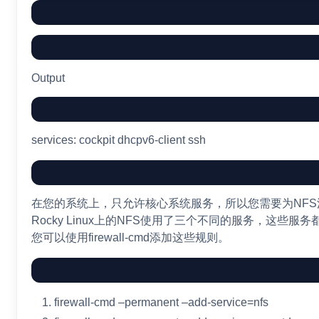
Output
services: cockpit dhcpv6-client ssh
在您的系统上，只允许核心系统服务，所以您需要为NF
Rocky Linux上的NFS使用了三个不同的服务，这些服
您可以使用firewall-cmd添加这些规则。
firewall-cmd
–permanent
–add-service
=
nfs