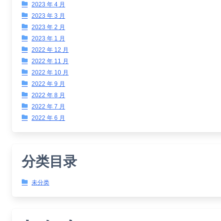
2023 年 4 月
2023 年 3 月
2023 年 2 月
2023 年 1 月
2022 年 12 月
2022 年 11 月
2022 年 10 月
2022 年 9 月
2022 年 8 月
2022 年 7 月
2022 年 6 月
分类目录
未分类