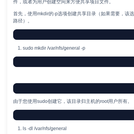
件，或者为用户创建空间来方便共享项目文件。
首先，使用mkdir的-p选项创建共享目录（如果需要，该
路径）。
sudo
mkdir
/var/nfs/general
-p
由于您使用sudo创建它，该目录归主机的root用户所有。
ls
-dl
/var/nfs/general