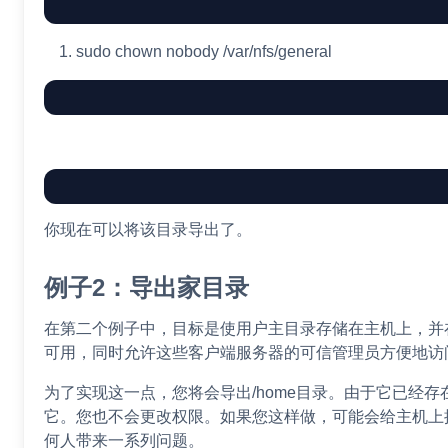
sudo
chown
nobody /var/nfs/general
你现在可以将该目录导出了。
例子2：导出家目录
在第二个例子中，目标是使用户主目录存储在主机上，并
可用，同时允许这些客户端服务器的可信管理员方便地访
为了实现这一点，您将会导出/home目录。由于它已经
它。您也不会更改权限。如果您这样做，可能会给主机上拥
何人带来一系列问题。