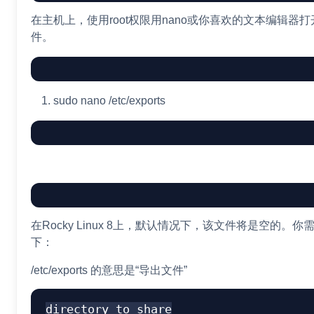
在主机上，使用root权限用nano或你喜欢的文本编辑器打开/et
件。
sudo
nano
/etc/exports
在Rocky Linux 8上，默认情况下，该文件将是空的。
下：
/etc/exports 的意思是“导出文件”
directory_to_share