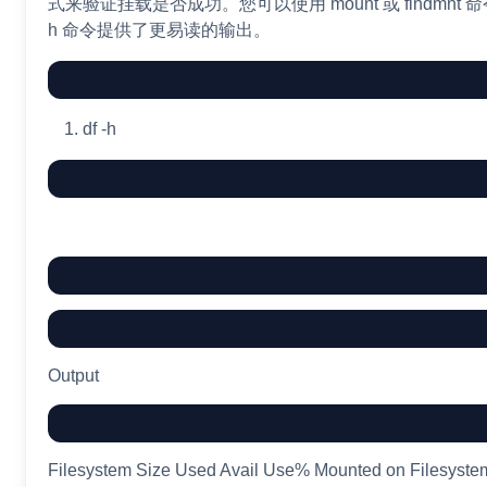
式来验证挂载是否成功。您可以使用 mount 或 findmnt 命
h 命令提供了更易读的输出。
df
-h
Output
Filesystem Size Used Avail Use% Mounted on Filesyste