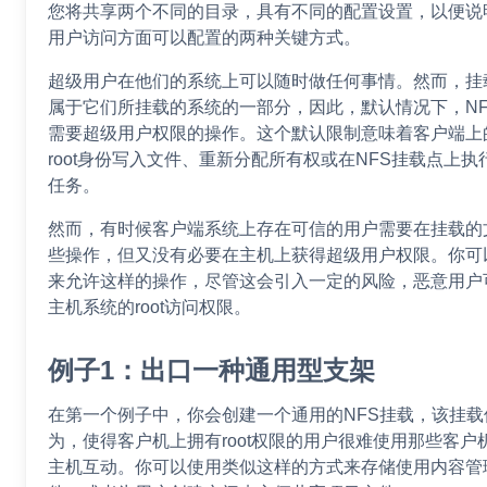
您将共享两个不同的目录，具有不同的配置设置，以便说
用户访问方面可以配置的两种关键方式。
超级用户在他们的系统上可以随时做任何事情。然而，挂
属于它们所挂载的系统的一部分，因此，默认情况下，N
需要超级用户权限的操作。这个默认限制意味着客户端上
root身份写入文件、重新分配所有权或在NFS挂载点上
任务。
然而，有时候客户端系统上存在可信的用户需要在挂载的
些操作，但又没有必要在主机上获得超级用户权限。你可
来允许这样的操作，尽管这会引入一定的风险，恶意用户
主机系统的root访问权限。
例子1：出口一种通用型支架
在第一个例子中，你会创建一个通用的NFS挂载，该挂载
为，使得客户机上拥有root权限的用户很难使用那些客户机su
主机互动。你可以使用类似这样的方式来存储使用内容管