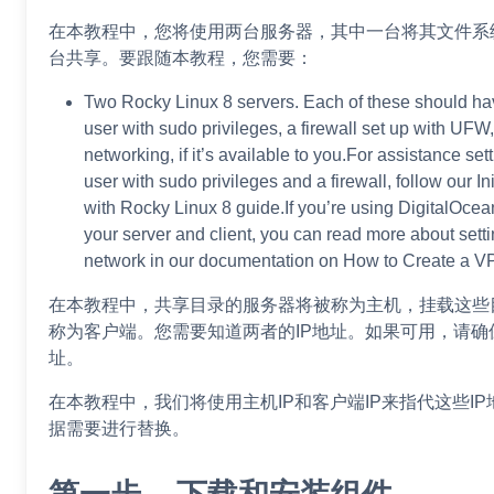
在本教程中，您将使用两台服务器，其中一台将其文件系
台共享。要跟随本教程，您需要：
Two Rocky Linux 8 servers. Each of these should ha
user with sudo privileges, a firewall set up with UFW
networking, if it’s available to you.For assistance set
user with sudo privileges and a firewall, follow our In
with Rocky Linux 8 guide.If you’re using DigitalOcea
your server and client, you can read more about setti
network in our documentation on How to Create a V
在本教程中，共享目录的服务器将被称为主机，挂载这些
称为客户端。您需要知道两者的IP地址。如果可用，请确
址。
在本教程中，我们将使用主机IP和客户端IP来指代这些I
据需要进行替换。