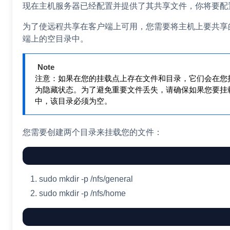
现在主机服务器已经配置并提供了其共享文件，你将要配
为了使远程共享在客户端上可用，您需要将主机上要共享
端上的空目录中。
Note
注意：如果在您的挂载点上存在文件和目录，它们会在您挂
为隐藏状态。为了避免重要文件丢失，请确保如果您要挂
中，该目录必须为空。
您需要创建两个目录来挂载您的文件：
sudo
mkdir
-p
/nfs/general
sudo
mkdir
-p
/nfs/home