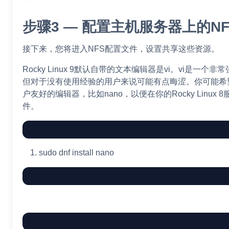
步骤3 — 配置主机服务器上的N
接下来，您将进入NFS配置文件，设置共享这些资源。
Rocky Linux 9默认自带的文本编辑器是vi。vi是一个
但对于没有使用经验的用户来说可能有点晦涩。你可能希
户友好的编辑器，比如nano，以便在你的Rocky Linux
件。
sudo
dnf
install
nano