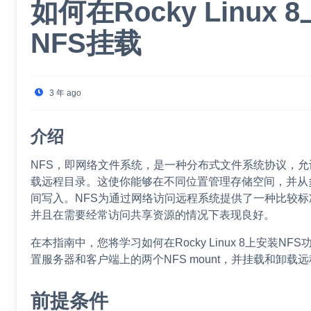
如何在Rocky Linux 
NFS挂载
3 年 ago
介绍
NFS，即网络文件系统，是一种分布式文件系统协议，
载远程目录。这使你能够在不同位置管理存储空间，并从
间写入。NFS为通过网络访问远程系统提供了一种比较
并且在需要经常访问共享资源的情况下表现良好。
在本指南中，您将学习如何在Rocky Linux 8上安装NF
置服务器和客户端上的两个NFS mount，并挂载和卸载
前提条件