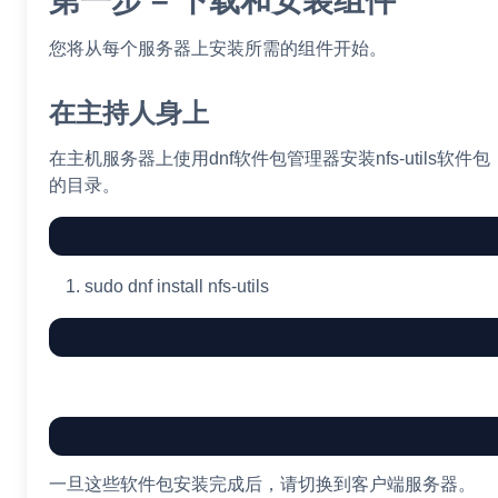
第一步 – 下载和安装组件
您将从每个服务器上安装所需的组件开始。
在主持人身上
在主机服务器上使用dnf软件包管理器安装nfs-utils软
的目录。
sudo
dnf
install
nfs-utils
一旦这些软件包安装完成后，请切换到客户端服务器。