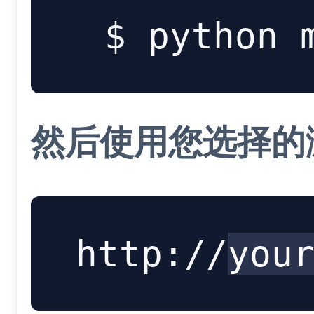
python 
然后使用您选择的
http://
you