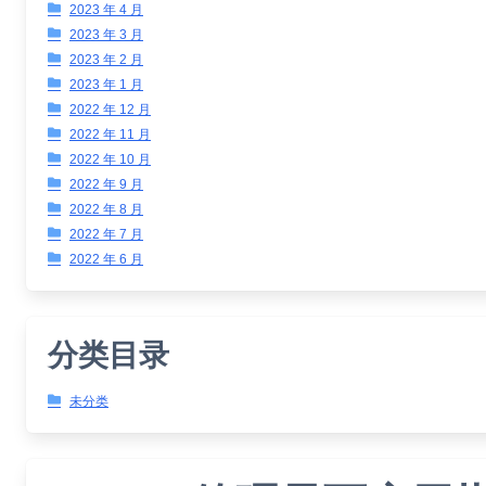
2023 年 4 月
2023 年 3 月
2023 年 2 月
2023 年 1 月
2022 年 12 月
2022 年 11 月
2022 年 10 月
2022 年 9 月
2022 年 8 月
2022 年 7 月
2022 年 6 月
分类目录
未分类