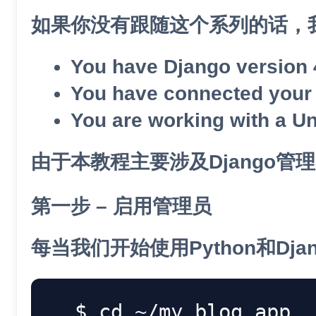
如果你没有跟随这个系列的话，我们会做出以下的假设
You have Django version 4
You have connected your D
You are working with a Un
由于本教程主要涉及Django
第一步 – 启用管理员
每当我们开始使用Python和
cd