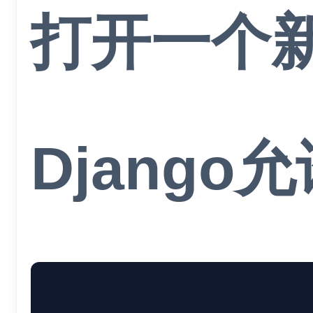
打开一个新
Djang