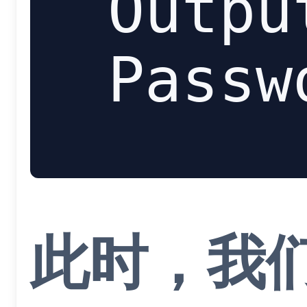
Outpu
此时，我们