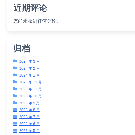
近期评论
您尚未收到任何评论。
归档
2024 年 3 月
2024 年 2 月
2024 年 1 月
2023 年 12 月
2023 年 11 月
2023 年 10 月
2023 年 9 月
2023 年 8 月
2023 年 7 月
2023 年 6 月
2023 年 5 月