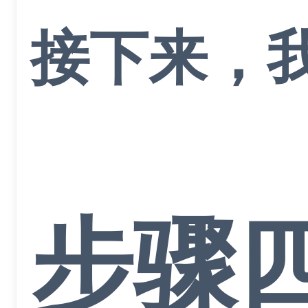
接下来，
步骤四