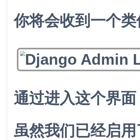
你将会收到一个类
通过进入这个界面
虽然我们已经启用