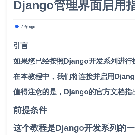
Django管理界面启
3 年 ago
引言
如果您已经按照Django开发系列进
在本教程中，我们将连接并启用Dja
值得注意的是，Django的官方文
前提条件
这个教程是Django开发系列