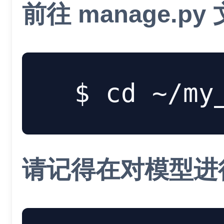
前往 manage.
cd
请记得在对模型进