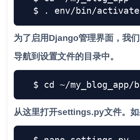
.
为了启用Django管理界面，我们需
导航到设置文件的目录中。
cd
从这里打开settings.py文件。