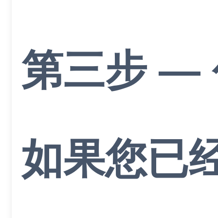
第三步 —
如果您已