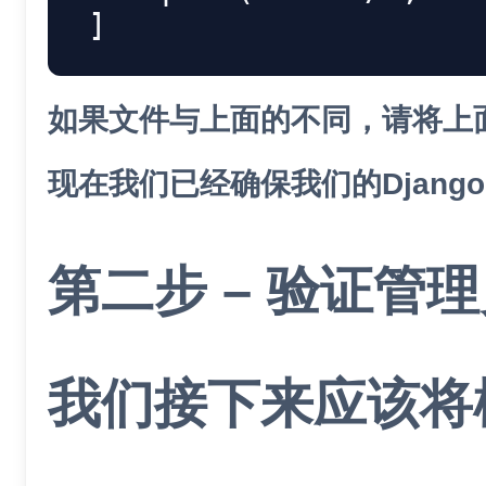
]
如果文件与上面的不同，请将上面的
现在我们已经确保我们的Django
第二步 – 验证管
我们接下来应该将