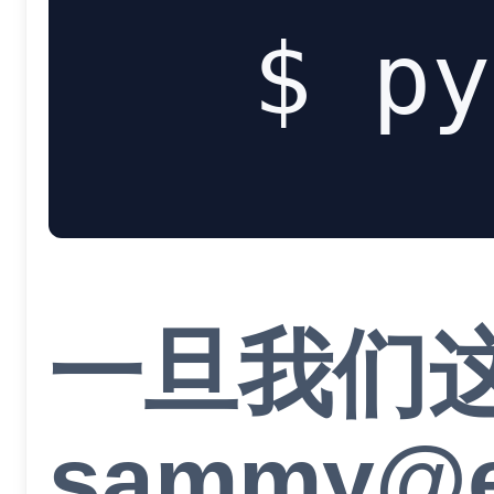
一旦我们这
sammy