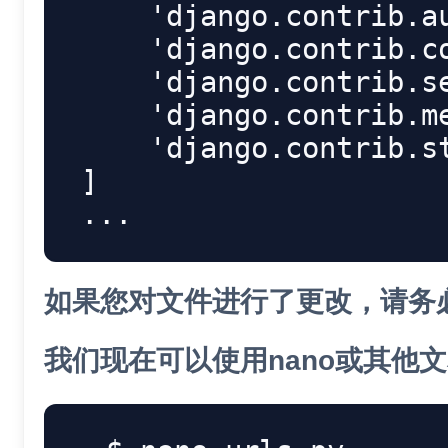
'django.contrib.a
'django.contrib.c
'django.contrib.s
'django.contrib.m
'django.contrib.s
]
.
.
.
如果您对文件进行了更改，请务必
我们现在可以使用nano或其他文本