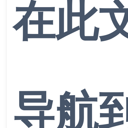
在此
导航到