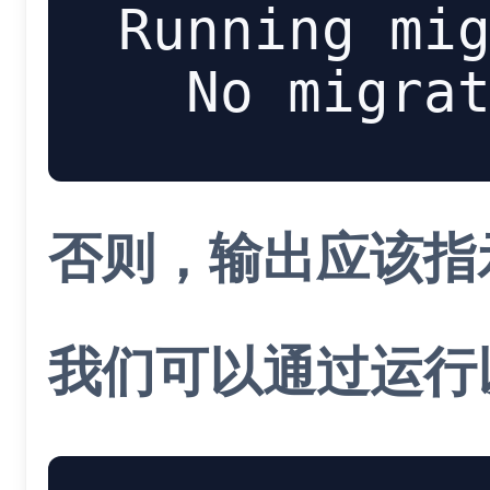
Running mig
否则，输出应该指示
我们可以通过运行以