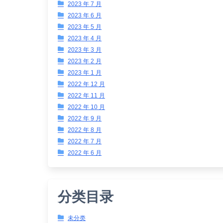
2023 年 7 月
2023 年 6 月
2023 年 5 月
2023 年 4 月
2023 年 3 月
2023 年 2 月
2023 年 1 月
2022 年 12 月
2022 年 11 月
2022 年 10 月
2022 年 9 月
2022 年 8 月
2022 年 7 月
2022 年 6 月
分类目录
未分类