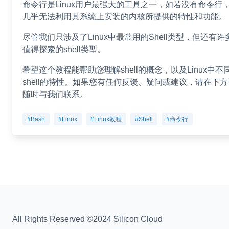
命令行是Linux用户最强大的工具之一，如若没有命令行
几乎无法利用其系统上安装的内核所提供的特性和功能。
尽管我们只涉及了Linux中最常用的Shell类型，但还有许
值得探索的shell类型。
希望这个教程能帮助您理解shell的概念，以及Linux中不
shell的特性。如果您有任何反馈、疑问或建议，请在下
随时与我们联系。
#Bash
#Linux
#Linux教程
#Shell
#命令行
All Rights Reserved ©2024 Silicon Cloud