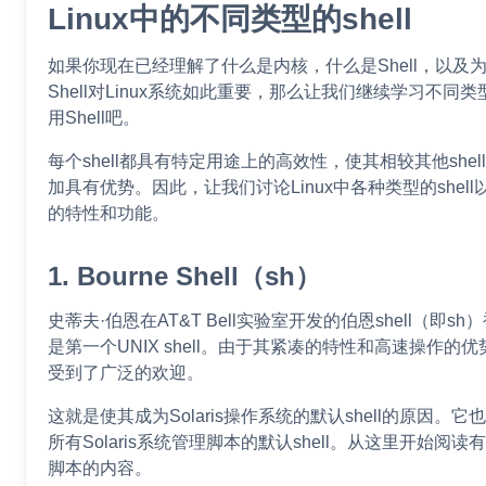
Linux中的不同类型的shell
如果你现在已经理解了什么是内核，什么是Shell，以及
Shell对Linux系统如此重要，那么让我们继续学习不同类
用Shell吧。
每个shell都具有特定用途上的高效性，使其相较其他shel
加具有优势。因此，让我们讨论Linux中各种类型的shell
的特性和功能。
1. Bourne Shell（sh）
史蒂夫·伯恩在AT&T Bell实验室开发的伯恩shell（即sh
是第一个UNIX shell。由于其紧凑的特性和高速操作的
受到了广泛的欢迎。
这就是使其成为Solaris操作系统的默认shell的原因。它
所有Solaris系统管理脚本的默认shell。从这里开始阅读有关
脚本的内容。