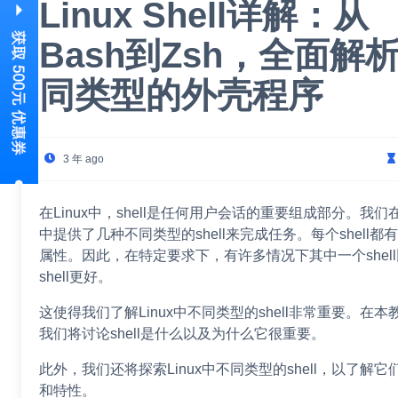
Linux Shell详解：从
Bash到Zsh，全面解
同类型的外壳程序
3 年 ago
在Linux中，shell是任何用户会话的重要组成部分。我们在L
中提供了几种不同类型的shell来完成任务。每个shell都
属性。因此，在特定要求下，有许多情况下其中一个shel
shell更好。
这使得我们了解Linux中不同类型的shell非常重要。在本
我们将讨论shell是什么以及为什么它很重要。
此外，我们还将探索Linux中不同类型的shell，以了解它
和特性。