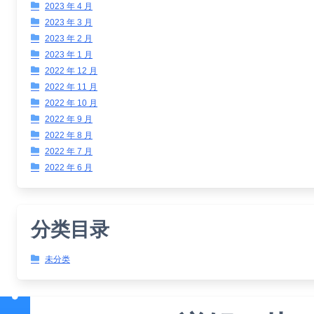
2023 年 4 月
2023 年 3 月
2023 年 2 月
2023 年 1 月
2022 年 12 月
2022 年 11 月
2022 年 10 月
2022 年 9 月
2022 年 8 月
2022 年 7 月
2022 年 6 月
分类目录
未分类