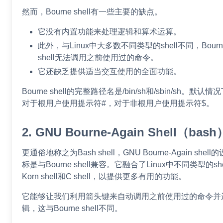
然而，Bourne shell有一些主要的缺点。
它没有内置功能来处理逻辑和算术运算。
此外，与Linux中大多数不同类型的shell不同，Bourn
shell无法调用之前使用过的命令。
它还缺乏提供适当交互使用的全面功能。
Bourne shell的完整路径名是/bin/sh和/sbin/sh。默认
对于根用户使用提示符#，对于非根用户使用提示符$。
2. GNU Bourne-Again Shell（bash
更通俗地称之为Bash shell，GNU Bourne-Again shell
标是与Bourne shell兼容。它融合了Linux中不同类型的sh
Korn shell和C shell，以提供更多有用的功能。
它能够让我们利用箭头键来自动调用之前使用过的命令并
辑，这与Bourne shell不同。