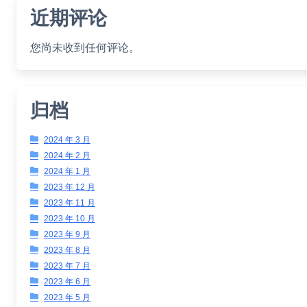
近期评论
您尚未收到任何评论。
归档
2024 年 3 月
2024 年 2 月
2024 年 1 月
2023 年 12 月
2023 年 11 月
2023 年 10 月
2023 年 9 月
2023 年 8 月
2023 年 7 月
2023 年 6 月
2023 年 5 月