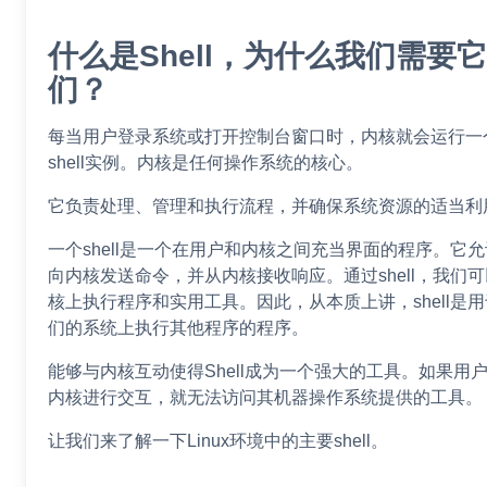
什么是Shell，为什么我们需要它
们？
每当用户登录系统或打开控制台窗口时，内核就会运行一
shell实例。内核是任何操作系统的核心。
它负责处理、管理和执行流程，并确保系统资源的适当利
一个shell是一个在用户和内核之间充当界面的程序。它
向内核发送命令，并从内核接收响应。通过shell，我们
核上执行程序和实用工具。因此，从本质上讲，shell是
们的系统上执行其他程序的程序。
能够与内核互动使得Shell成为一个强大的工具。如果用
内核进行交互，就无法访问其机器操作系统提供的工具。
让我们来了解一下Linux环境中的主要shell。