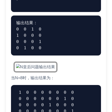
输出结果： 

0  0  1  0 

1  0  0  0 

0  0  0  1 

当N=8时，输出结果为：
 1  0  0  0  0  0  0  0 

 0  0  0  0  0  0  1  0 

 0  0  0  0  1  0  0  0 

 0  0  0  0  0  0  0  1 
