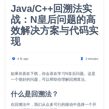
Java/C++回溯法实
战：N皇后问题的高
效解决方案与代码实
现
4 年 ago
3 minutes
如果你喜欢下棋，你会喜欢学习N皇后问题。这是
一个很好的问题，可以帮助你理解回溯算法。
什么是回溯法？
在回溯法中，我们从众多可行的移动中选择一个开