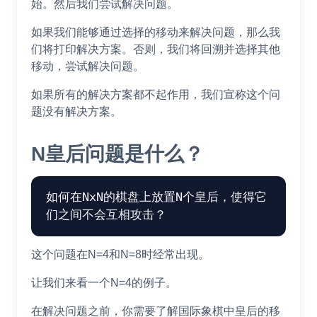
始。然后我们尝试解决问题。
如果我们能够通过选择的移动来解决问题，那么我
们将打印解决方案。否则，我们将回溯并选择其他
移动，尝试解决问题。
如果所有的解决方案都不起作用，我们宣称这个问
题没有解决方案。
N皇后问题是什么？
如何在NxN的棋盘上放置N个皇后，使得它
这个问题在N=4和N=8时经常出现。
让我们来看一个N=4的例子。
在解决问题之前，你需要了解国际象棋中皇后的移