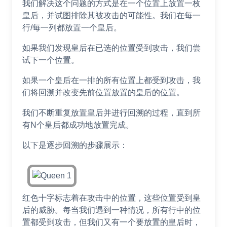
我们解决这个问题的方式是在一个位置上放置一枚
皇后，并试图排除其被攻击的可能性。我们在每一
行/每一列都放置一个皇后。
如果我们发现皇后在已选的位置受到攻击，我们尝
试下一个位置。
如果一个皇后在一排的所有位置上都受到攻击，我
们将回溯并改变先前位置放置的皇后的位置。
我们不断重复放置皇后并进行回溯的过程，直到所
有N个皇后都成功地放置完成。
以下是逐步回溯的步骤展示：
红色十字标志着在攻击中的位置，这些位置受到皇
后的威胁。每当我们遇到一种情况，所有行中的位
置都受到攻击，但我们又有一个要放置的皇后时，