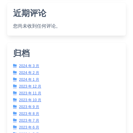
近期评论
您尚未收到任何评论。
归档
2024 年 3 月
2024 年 2 月
2024 年 1 月
2023 年 12 月
2023 年 11 月
2023 年 10 月
2023 年 9 月
2023 年 8 月
2023 年 7 月
2023 年 6 月