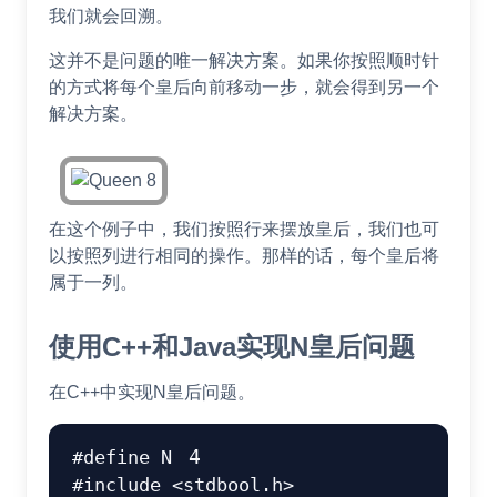
我们就会回溯。
这并不是问题的唯一解决方案。如果你按照顺时针
的方式将每个皇后向前移动一步，就会得到另一个
解决方案。
在这个例子中，我们按照行来摆放皇后，我们也可
以按照列进行相同的操作。那样的话，每个皇后将
属于一列。
使用C++和Java实现N皇后问题
在C++中实现N皇后问题。
#
define
N
4
#
include
<stdbool.h>