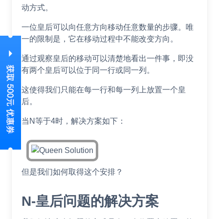
动方式。
一位皇后可以向任意方向移动任意数量的步骤。唯
一的限制是，它在移动过程中不能改变方向。
通过观察皇后的移动可以清楚地看出一件事，即没
有两个皇后可以位于同一行或同一列。
这使得我们只能在每一行和每一列上放置一个皇
后。
当N等于4时，解决方案如下：
但是我们如何取得这个安排？
N-皇后问题的解决方案