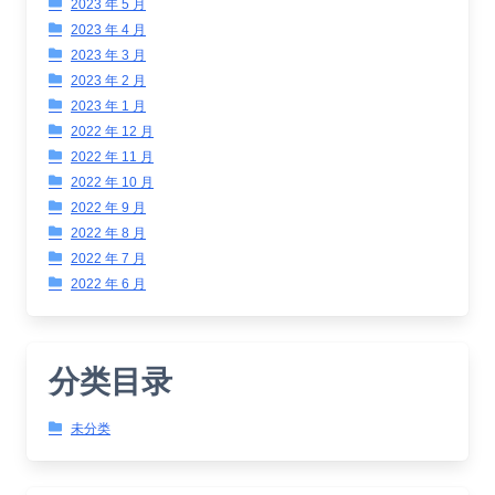
2023 年 5 月
2023 年 4 月
2023 年 3 月
2023 年 2 月
2023 年 1 月
2022 年 12 月
2022 年 11 月
2022 年 10 月
2022 年 9 月
2022 年 8 月
2022 年 7 月
2022 年 6 月
分类目录
未分类