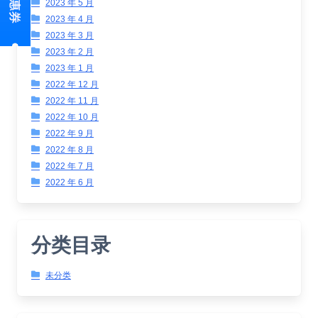
2023 年 5 月
2023 年 4 月
2023 年 3 月
2023 年 2 月
2023 年 1 月
2022 年 12 月
2022 年 11 月
2022 年 10 月
2022 年 9 月
2022 年 8 月
2022 年 7 月
2022 年 6 月
分类目录
未分类