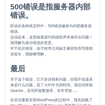
500错误是指服务器内部
错误。
听说在各种状态码中，500错误被称为内部服务器
错误。
总结起来，这意味着源代码或程序本身存在问题！
我理解为表示错误的意思。
对于此次错误，由于程序之间缺乏兼容性而导致错
误发生，我能够理解。
最后
关于这个错误，它只告诉我有问题，但我不知道具
体是什么问题，花了大约半天的时间。我尝试怀疑
Apache，尝试怀疑数据库，非常苦恼…。
在尝试重新安装WordPress的过程中，我先卸载了