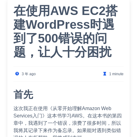
在使用AWS EC2搭
建WordPress时遇
到了500错误的问
题，让人十分困扰
3 年 ago
1 minute
首先
这次我正在使用《从零开始理解Amazon Web
Services入门》这本书学习AWS。在这本书的第四
章中，我遇到了一个错误，浪费了很多时间，所以
我将其记录下来作为备忘录。如果能对遇到类似错