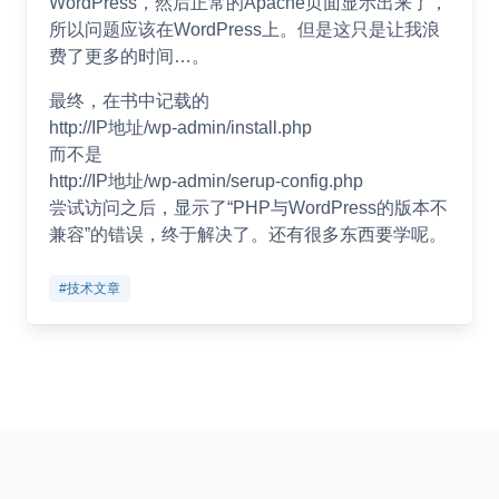
WordPress，然后正常的Apache页面显示出来了，
所以问题应该在WordPress上。但是这只是让我浪
费了更多的时间…。
最终，在书中记载的
http://IP地址/wp-admin/install.php
而不是
http://IP地址/wp-admin/serup-config.php
尝试访问之后，显示了“PHP与WordPress的版本不
兼容”的错误，终于解决了。还有很多东西要学呢。
#技术文章