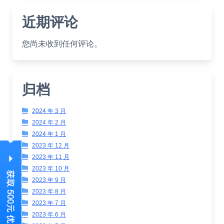
近期评论
您尚未收到任何评论。
归档
2024 年 3 月
2024 年 2 月
2024 年 1 月
2023 年 12 月
2023 年 11 月
2023 年 10 月
2023 年 9 月
2023 年 8 月
2023 年 7 月
2023 年 6 月