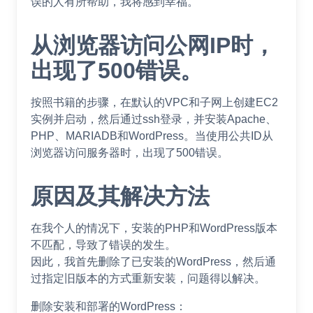
误的人有所帮助，我将感到幸福。
从浏览器访问公网IP时，
出现了500错误。
按照书籍的步骤，在默认的VPC和子网上创建EC2
实例并启动，然后通过ssh登录，并安装Apache、
PHP、MARIADB和WordPress。当使用公共ID从
浏览器访问服务器时，出现了500错误。
原因及其解决方法
在我个人的情况下，安装的PHP和WordPress版本
不匹配，导致了错误的发生。
因此，我首先删除了已安装的WordPress，然后通
过指定旧版本的方式重新安装，问题得以解决。
删除安装和部署的WordPress：