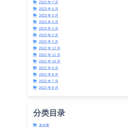
2023 年 7 月
2023 年 6 月
2023 年 5 月
2023 年 4 月
2023 年 3 月
2023 年 2 月
2023 年 1 月
2022 年 12 月
2022 年 11 月
2022 年 10 月
2022 年 9 月
2022 年 8 月
2022 年 7 月
2022 年 6 月
分类目录
未分类