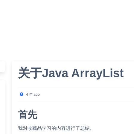
关于Java ArrayList
4 年 ago
首先
我对收藏品学习的内容进行了总结。