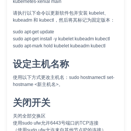
kubernetes-xenial main
请执行以下命令以更新软件包并安装 kubelet、
kubeadm 和 kubectl，然后将其标记为固定版本：
sudo apt-get update
sudo apt-get install -y kubelet kubeadm kubectl
sudo apt-mark hold kubelet kubeadm kubectl
设定主机名称
使用以下方式更改主机名：sudo hostnamectl set-
hostname <新主机名>。
关闭开关
关闭全部交换区
使用sudo ufw允许6443号端口的TCP连接
（使用sudo ufw允许来自其他节点IP的连接）