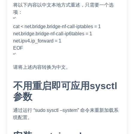
将以下内容以中文本地方式重述，只需要一个选
项：
“`
cat < net.bridge.bridge-nf-call-iptables = 1
net.bridge.bridge-nf-call-ip6tables = 1
net.ipv4.ip_forward = 1
EOF
“`
请将上述内容转换为中文。
不用重启即可应用sysctl
参数
通过运行 “sudo sysctl –system” 命令来重新加载系
统配置。