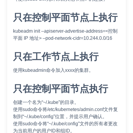
只在控制平面节点上执行
kubeadm init –apiserver-advertise-address=<控制
平面 IP 地址> –pod-network-cidr=10.244.0.0/16
只在工作节点上执行
使用kubeadmin命令加入xxxx的集群。
只在控制平面节点执行
创建一个名为“~/.kube”的目录。
使用sudo命令将/etc/kubernetes/admin.conf文件复
制到“~/.kube/config”位置，并提示用户确认。
使用sudo命令将“~/.kube/config”文件的所有者更改
为当前用户的用户ID和组ID。