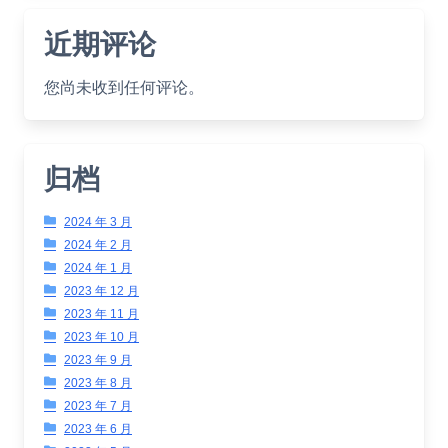
近期评论
您尚未收到任何评论。
归档
2024 年 3 月
2024 年 2 月
2024 年 1 月
2023 年 12 月
2023 年 11 月
2023 年 10 月
2023 年 9 月
2023 年 8 月
2023 年 7 月
2023 年 6 月