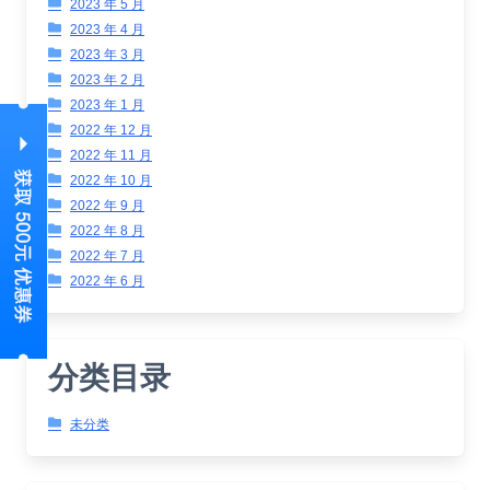
2023 年 5 月
2023 年 4 月
2023 年 3 月
2023 年 2 月
2023 年 1 月
2022 年 12 月
2022 年 11 月
2022 年 10 月
2022 年 9 月
2022 年 8 月
2022 年 7 月
2022 年 6 月
分类目录
未分类