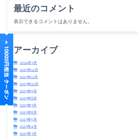
最近のコメント
表示できるコメントはありません。
アーカイブ
2024年3月
2023年12月
2023年11月
2023年10月
2023年9月
2023年8月
2023年7月
2023年6月
2023年5月
2023年4月
2023年3月