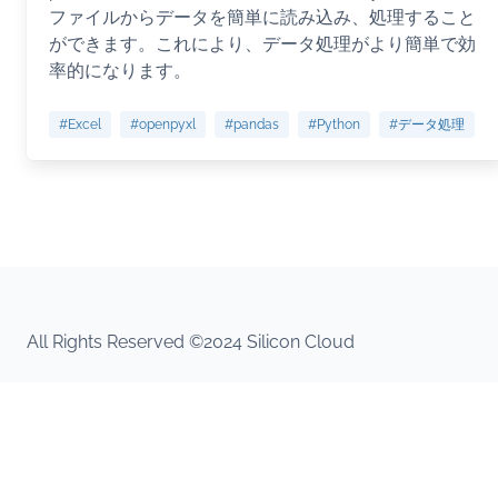
ファイルからデータを簡単に読み込み、処理すること
ができます。これにより、データ処理がより簡単で効
率的になります。
#Excel
#openpyxl
#pandas
#Python
#データ処理
All Rights Reserved ©2024 Silicon Cloud