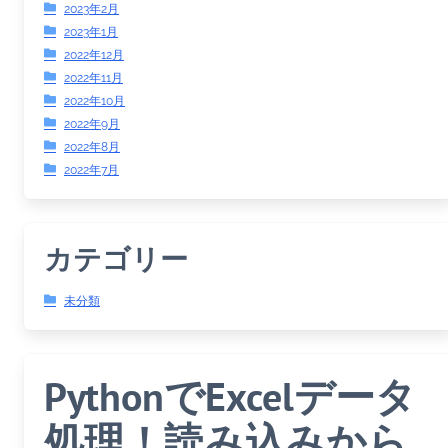
2023年2月
2023年1月
2022年12月
2022年11月
2022年10月
2022年9月
2022年8月
2022年7月
カテゴリー
未分類
PythonでExcelデータ
処理！読み込みから