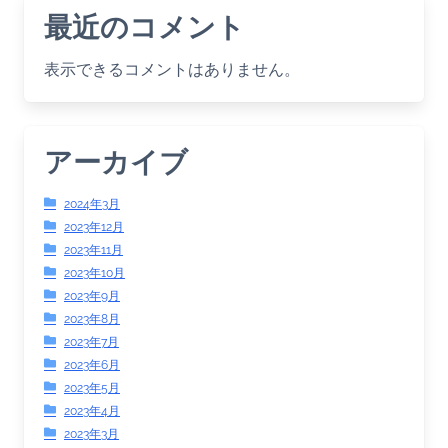
最近のコメント
表示できるコメントはありません。
アーカイブ
2024年3月
2023年12月
2023年11月
2023年10月
2023年9月
2023年8月
2023年7月
2023年6月
2023年5月
2023年4月
2023年3月