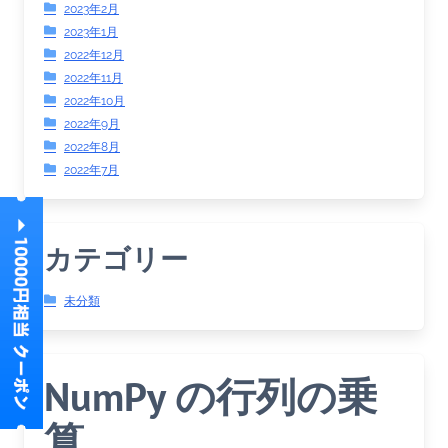
2023年2月
2023年1月
2022年12月
2022年11月
2022年10月
2022年9月
2022年8月
2022年7月
カテゴリー
未分類
NumPy の行列の乗
算