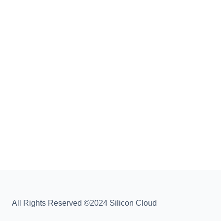
All Rights Reserved ©2024 Silicon Cloud