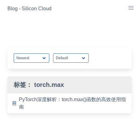
Skip
Blog - Silicon Cloud
to
content
标签：
torch.max
PyTorch深度解析：torch.max()函数的高效使用指
南