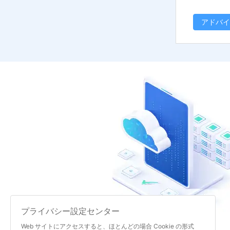
アドバイ
プライバシー設定センター
Web サイトにアクセスすると、ほとんどの場合 Cookie の形式