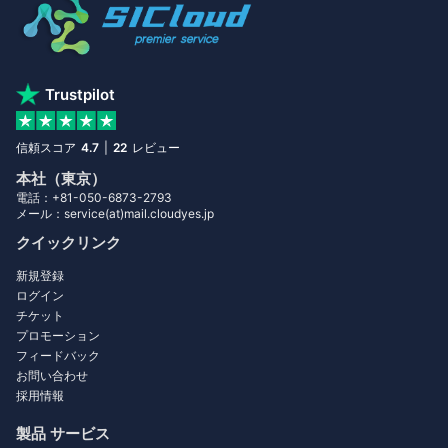
Trustpilot
信頼スコア
4.7
|
22
レビュー
本社（東京）
電話：+81-050-6873-2793
メール：service(at)mail.cloudyes.jp
クイックリンク
新規登録
ログイン
チケット
プロモーション
フィードバック
お問い合わせ
採用情報
製品 サービス