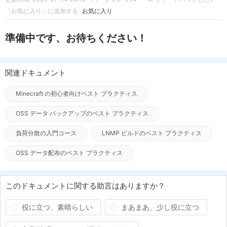
「お気に入り」に追加する
お気に入り
準備中です、お待ちください！
関連ドキュメント
Minecraft の初心者向けベスト プラクティス
OSS データ バックアップのベスト プラクティス
負荷分散の入門コース
LNMP ビルドのベスト プラクティス
OSS データ配布のベスト プラクティス
このドキュメントに関する助言はありますか？
役に立つ、素晴らしい
まあまあ、少し役に立つ