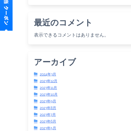
最近のコメント
表示できるコメントはありません。
アーカイブ
2024年3月
2023年12月
2023年11月
2023年10月
2023年9月
2023年8月
2023年7月
2023年6月
2023年5月