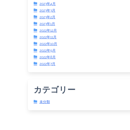
2023年4月
2023年3月
2023年2月
2023年1月
2022年12月
2022年11月
2022年10月
2022年9月
2022年8月
2022年7月
カテゴリー
未分類