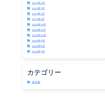
2023年4月
2023年3月
2023年2月
2023年1月
2022年12月
2022年11月
2022年10月
2022年9月
2022年8月
2022年7月
カテゴリー
未分類