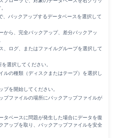
スプローラで、対象のデータベースを右クリッ
す。
スで、バックアップするデータベースを選択して
ーから、完全バックアップ、差分バックアッ
。
ス、ログ、またはファイルグループを選択して
所を選択してください。
イルの種類（ディスクまたはテープ）を選択し
ップを開始してください。
ップファイルの場所にバックアップファイルが
ータベースに問題が発生した場合にデータを復
クアップを取り、バックアップファイルを安全