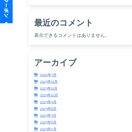
最近のコメント
表示できるコメントはありません。
アーカイブ
2024年3月
2023年12月
2023年11月
2023年10月
2023年9月
2023年8月
2023年7月
2023年6月
2023年5月