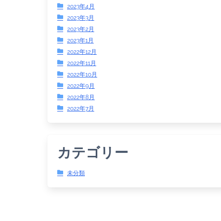
2023年4月
2023年3月
2023年2月
2023年1月
2022年12月
2022年11月
2022年10月
2022年9月
2022年8月
2022年7月
カテゴリー
未分類