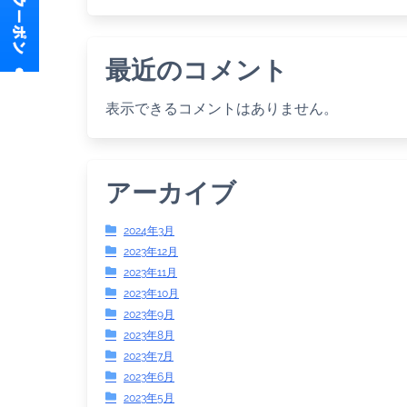
最近のコメント
表示できるコメントはありません。
アーカイブ
2024年3月
2023年12月
2023年11月
2023年10月
2023年9月
2023年8月
2023年7月
2023年6月
2023年5月