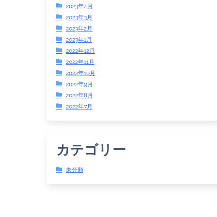
2023年4月
2023年3月
2023年2月
2023年1月
2022年12月
2022年11月
2022年10月
2022年9月
2022年8月
2022年7月
カテゴリー
未分類