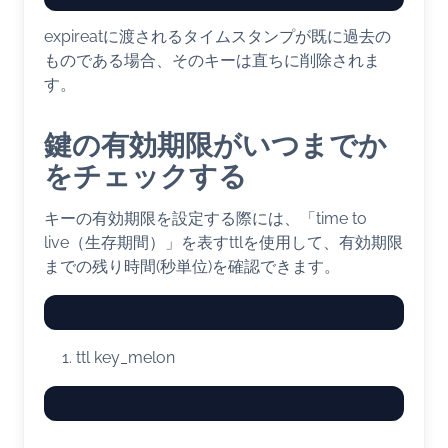
expireatに渡されるタイムスタンプが既に過去の
ものである場合、そのキーは直ちに削除されま
す。
鍵の有効期限がいつまでか
をチェックする
キーの有効期限を設定する際には、「time to
live（生存期間）」を表すttlを使用して、有効期限
までの残り時間(秒単位)を確認できます。
ttl key_melon