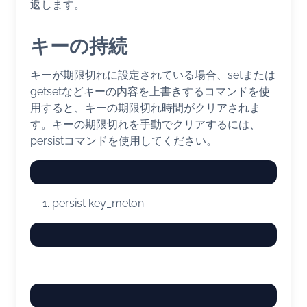
返します。
キーの持続
キーが期限切れに設定されている場合、setまたは
getsetなどキーの内容を上書きするコマンドを使
用すると、キーの期限切れ時間がクリアされま
す。キーの期限切れを手動でクリアするには、
persistコマンドを使用してください。
persist key_melon