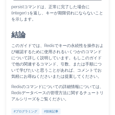
persistコマンドは、正常に完了した場合に
(integer) 1を返し、キーが期限切れにならないこと
を示します。
結論
このガイドでは、Redisでキーの永続性を操作およ
び確認するために使用されるいくつかのコマンド
について詳しく説明しています。もしこのガイド
で他の関連するコマンド、引数、または手順につ
いて学びたいと思うことがあれば、コメントでお
気軽にお尋ねくださいまたは提案してください。
Redisのコマンドについての詳細情報については、
Redisデータベースの管理方法に関するチュートリ
アルシリーズをご覧ください。
#プログラミング
#技術記事