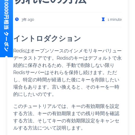
3年 ago
1 minute
イントロダクション
Redisはオープンソースのインメモリキーバリュー
データストアです。Redisのキーはデフォルトで永
続的に保存されるため、手動で削除しない限り
Redisサーバーはそれらを保持し続けます。ただ
し、特定の時間が経過した後にキーを削除したい
場合もあります。言い換えると、そのキーを一時
的にしたいのです。
このチュートリアルでは、キーの有効期限を設定
する方法、キーの有効期限までの残り時間を確認
する方法、そしてキーの有効期限設定をキャンセ
ルする方法について説明します。