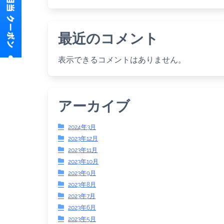
最近のコメント
表示できるコメントはありません。
アーカイブ
2024年3月
2023年12月
2023年11月
2023年10月
2023年9月
2023年8月
2023年7月
2023年6月
2023年5月