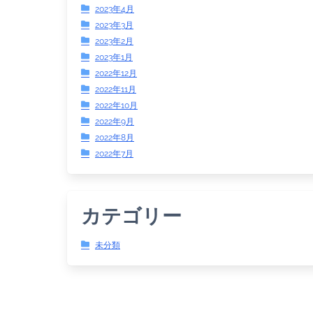
2023年4月
2023年3月
2023年2月
2023年1月
2022年12月
2022年11月
2022年10月
2022年9月
2022年8月
2022年7月
カテゴリー
未分類