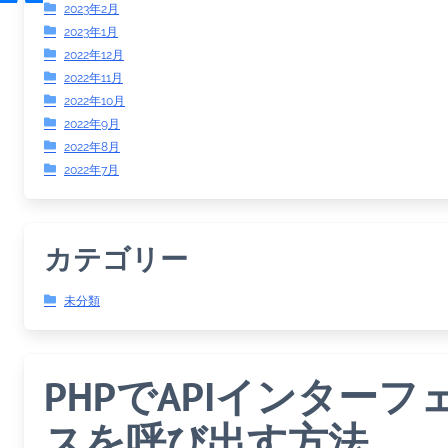
2023年2月
2023年1月
2022年12月
2022年11月
2022年10月
2022年9月
2022年8月
2022年7月
カテゴリー
未分類
PHPでAPIインターフ
スを呼び出す方法