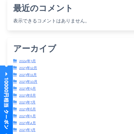
最近のコメント
表示できるコメントはありません。
アーカイブ
2024年3月
2023年12月
2023年11月
2023年10月
2023年9月
2023年8月
2023年7月
2023年6月
2023年5月
2023年4月
2023年3月