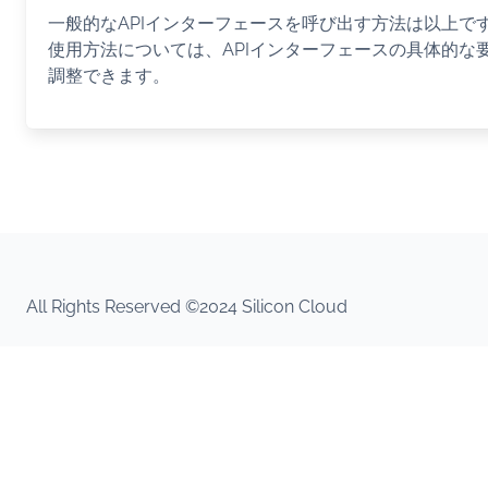
一般的なAPIインターフェースを呼び出す方法は以上で
使用方法については、APIインターフェースの具体的な
調整できます。
All Rights Reserved ©2024 Silicon Cloud