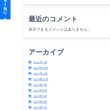
最近のコメント
表示できるコメントはありません。
アーカイブ
2024年3月
2023年12月
2023年11月
2023年10月
2023年9月
2023年8月
2023年7月
2023年6月
2023年5月