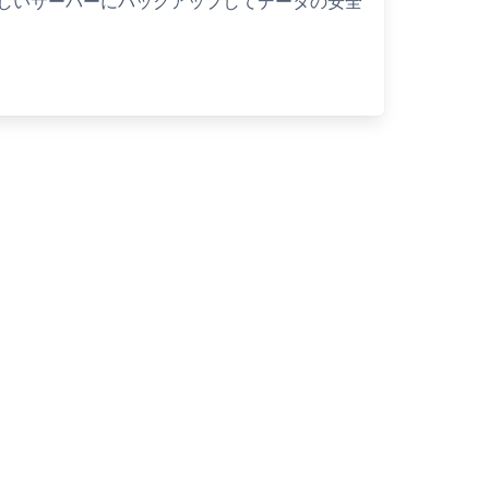
しいサーバーにバックアップしてデータの安全