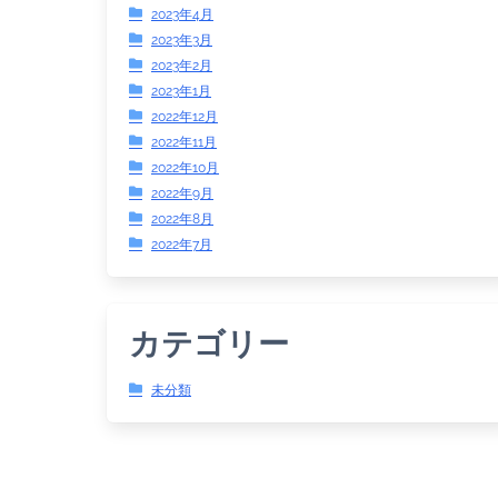
2023年4月
2023年3月
2023年2月
2023年1月
2022年12月
2022年11月
2022年10月
2022年9月
2022年8月
2022年7月
カテゴリー
未分類