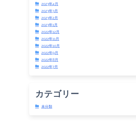
2023年4月
2023年3月
2023年2月
2023年1月
2022年12月
2022年11月
2022年10月
2022年9月
2022年8月
2022年7月
カテゴリー
未分類