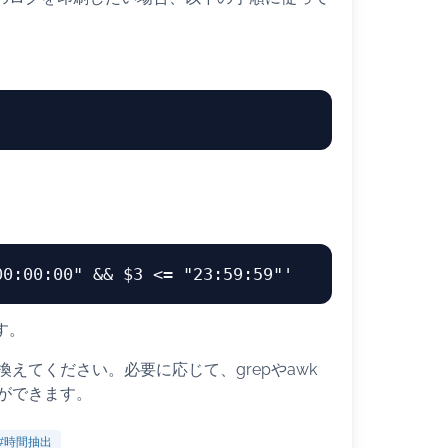
ます。
えてください。必要に応じて、grepやawk
ができます。
#時間抽出