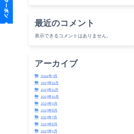
最近のコメント
表示できるコメントはありません。
アーカイブ
2024年3月
2023年12月
2023年11月
2023年10月
2023年9月
2023年8月
2023年7月
2023年6月
2023年5月