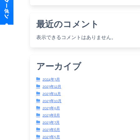
最近のコメント
表示できるコメントはありません。
アーカイブ
2024年3月
2023年12月
2023年11月
2023年10月
2023年9月
2023年8月
2023年7月
2023年6月
2023年5月