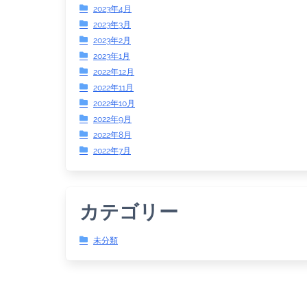
2023年4月
2023年3月
2023年2月
2023年1月
2022年12月
2022年11月
2022年10月
2022年9月
2022年8月
2022年7月
カテゴリー
未分類