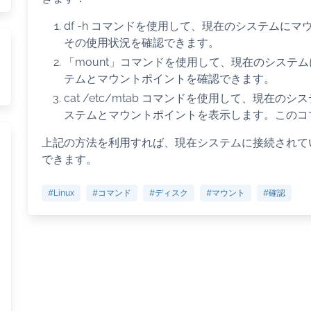
df -h コマンドを使用して、現在のシステムに
その使用状況を確認できます。
「mount」コマンドを使用して、現在のシステ
テムとマウントポイントを確認できます。
cat /etc/mtab コマンドを使用して、現
ステムとマウントポイントを表示します。このコ
上記の方法を利用すれば、現在システムに接続されて
できます。
#Linux
#コマンド
#ディスク
#マウント
#確認