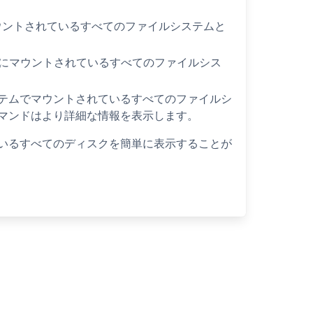
マウントされているすべてのファイルシステムと
ムにマウントされているすべてのファイルシス
在のシステムでマウントされているすべてのファイルシ
マンドはより詳細な情報を表示します。
いるすべてのディスクを簡単に表示することが