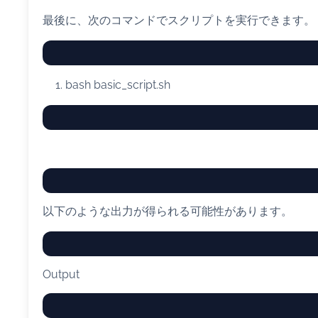
最後に、次のコマンドでスクリプトを実行できます。
bash
basic_script.sh
以下のような出力が得られる可能性があります。
Output