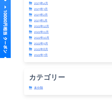
2023年4月
2023年3月
2023年2月
2023年1月
2022年12月
2022年11月
2022年10月
2022年9月
2022年8月
2022年7月
カテゴリー
未分類