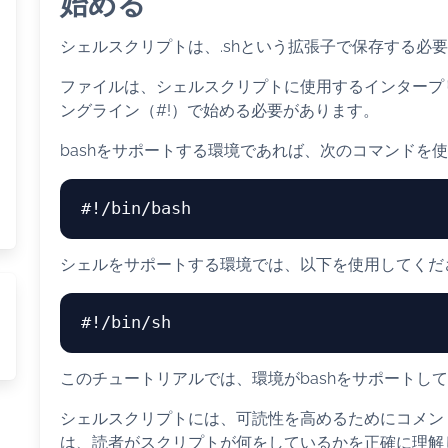
始める
シェルスクリプトは、.shという拡張子で保存する必
ファイルは、シェルスクリプトに使用するインタープリ
ングライン（#!）で始める必要があります。
bashをサポートする環境であれば、次のコマンドを
#!/bin/bash 
シェルをサポートする環境では、以下を使用してくだ
#!/bin/sh
このチュートリアルでは、環境がbashをサポートし
シェルスクリプトには、可読性を高めるためにコメン
は、読者がスクリプトが何をしているかを正確に理解