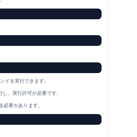
マンドを実行できます。
行し、実行許可が必要です。
る必要があります。