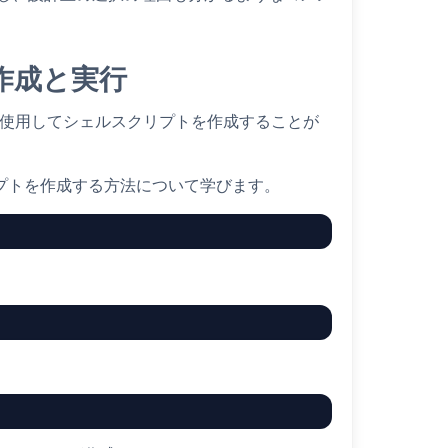
作成と実行
タを使用してシェルスクリプトを作成することが
リプトを作成する方法について学びます。