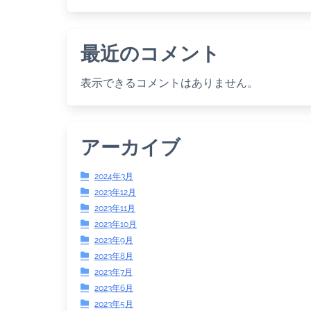
最近のコメント
表示できるコメントはありません。
アーカイブ
2024年3月
2023年12月
2023年11月
2023年10月
2023年9月
2023年8月
2023年7月
2023年6月
2023年5月