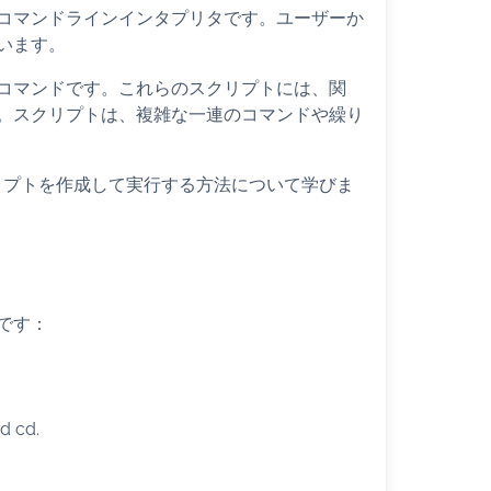
コマンドラインインタプリタです。ユーザーか
います。
コマンドです。これらのスクリプトには、関
。スクリプトは、複雑な一連のコマンドや繰り
クリプトを作成して実行する方法について学びま
です：
d cd.