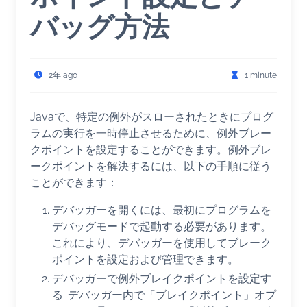
バッグ方法
2年 ago
1 minute
Javaで、特定の例外がスローされたときにプログ
ラムの実行を一時停止させるために、例外ブレー
クポイントを設定することができます。例外ブレ
ークポイントを解決するには、以下の手順に従う
ことができます：
デバッガーを開くには、最初にプログラムを
デバッグモードで起動する必要があります。
これにより、デバッガーを使用してブレーク
ポイントを設定および管理できます。
デバッガーで例外ブレイクポイントを設定す
る: デバッガー内で「ブレイクポイント」オプ