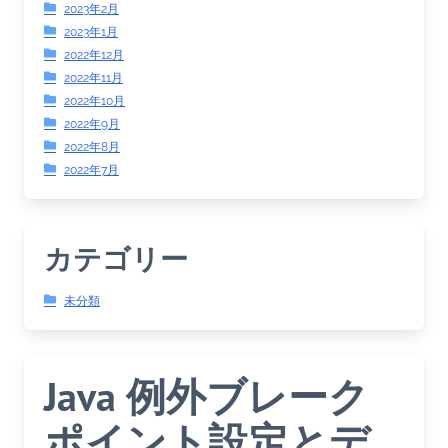
2023年2月
2023年1月
2022年12月
2022年11月
2022年10月
2022年9月
2022年8月
2022年7月
カテゴリー
未分類
Java 例外ブレーク
ポイント設定とデ