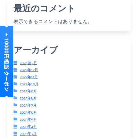
最近のコメント
表示できるコメントはありません。
アーカイブ
2024年3月
2023年12月
2023年11月
2023年10月
2023年9月
2023年8月
2023年7月
2023年6月
2023年5月
2023年4月
2023年3月