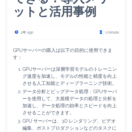
ットと活用事例
2年 ago
1 minute
GPUサーバーの購入は以下の目的に使用できま
す：
GPUサーバーは深層学習モデルのトレーニン
グ速度を加速し、モデルの性能と精度を向上
させる人工知能とディープラーニング技術。
データ分析とビッグデータ処理：GPUサーバ
ーを使用して、大規模データの処理と分析を
加速し、データ処理の効率とスピードを向上
させることができます。
GPU サーバーは、3D レンダリング、ビデオ
編集、ポストプロダクションなどのタスクに