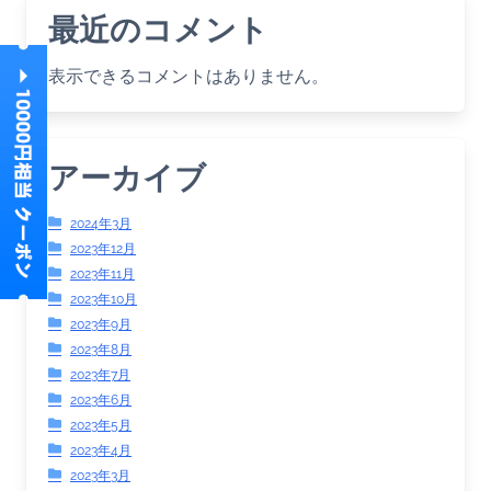
最近のコメント
表示できるコメントはありません。
アーカイブ
2024年3月
2023年12月
2023年11月
2023年10月
2023年9月
2023年8月
2023年7月
2023年6月
2023年5月
2023年4月
2023年3月