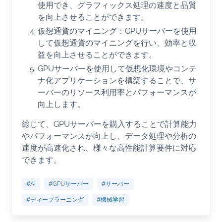
使用でき、グラフィックス処理の速度と品質
を向上させることができます。
仮想通貨のマイニング：GPUサーバーを使用
して仮想通貨のマイニングを行い、効率と収
益を向上させることができます。
GPUサーバーを使用して仮想化環境やコンテ
ナ化アプリケーションを構築することで、サ
ーバーのリソース利用率とパフォーマンスが
向上します。
総じて、GPUサーバーを購入することで計算能力
やパフォーマンスが向上し、データ処理や分析の
速度が高速化され、様々な高性能計算要件に対応
できます。
#AI
#GPUサーバー
#サーバー
#ディープラーニング
#機械学習