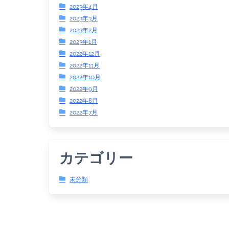
2023年4月
2023年3月
2023年2月
2023年1月
2022年12月
2022年11月
2022年10月
2022年9月
2022年8月
2022年7月
カテゴリー
未分類