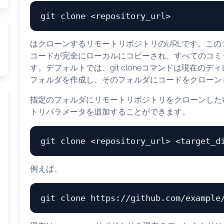
はクローンするリモートリポジトリのURLです。こ
コードが完全にローカルにコピーされ、すべてのコミ
す。デフォルトでは、git cloneコマンドは現在
フォルダを作成し、そのフォルダにコードをクローン
指定のフォルダにリモートリポジトリをクローンした
トリパラメータを追加することができます。
例えば、