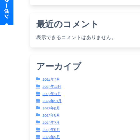
最近のコメント
表示できるコメントはありません。
アーカイブ
2024年3月
2023年12月
2023年11月
2023年10月
2023年9月
2023年8月
2023年7月
2023年6月
2023年5月