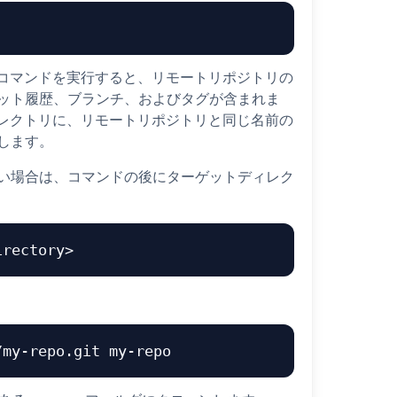
のコマンドを実行すると、リモートリポジトリの
ット履歴、ブランチ、およびタグが含まれま
のディレクトリに、リモートリポジトリと同じ名前の
します。
い場合は、コマンドの後にターゲットディレク