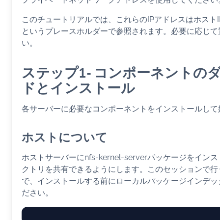
このチュートリアルでは、これらのIPアドレスはホストI
というプレースホルダーで参照されます。必要に応じて
い。
ステップ1- コンポーネントの
ドとインストール
各サーバーに必要なコンポーネントをインストールして
ホストについて
ホストサーバーにnfs-kernel-serverパッケージをイ
クトリを共有できるようにします。このセッションで行
で、インストールする前にローカルパッケージインデッ
ださい。