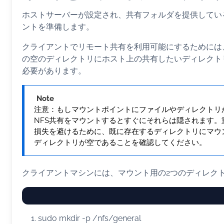
ホストサーバーが設定され、共有フォルダを提供してい
ントを準備します。
クライアントでリモート共有を利用可能にするためには
の空のディレクトリにホスト上の共有したいディレクト
必要があります。
Note
注意：もしマウントポイントにファイルやディレクトリ
NFS共有をマウントするとすぐにそれらは隠されます。
損失を避けるために、既に存在するディレクトリにマウ
ディレクトリが空であることを確認してください。
クライアントマシンには、マウント用の2つのディレク
sudo
mkdir
-p
/nfs/general