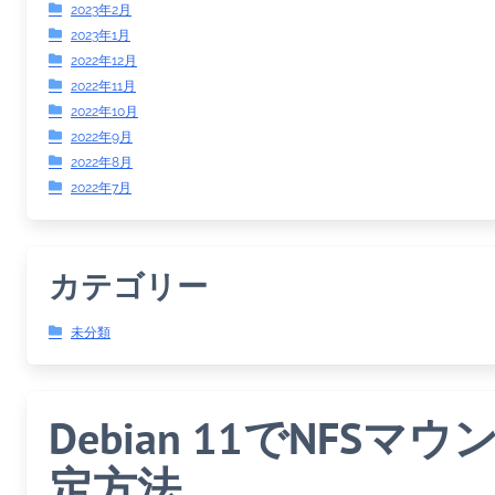
2023年2月
2023年1月
2022年12月
2022年11月
2022年10月
2022年9月
2022年8月
2022年7月
カテゴリー
未分類
Debian 11でNFSマ
定方法