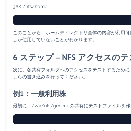
36K /nfs/home
このことから、ホームディレクトリ全体の内容が利用可能
しか使用していないことがわかります。
6 ステップ – NFS アクセスの
次に、各共有フォルダへのアクセスをテストするために
しらの書き込みを行ってください。
例1：一般利用株
最初に、/var/nfs/generalの共有にテストファイル