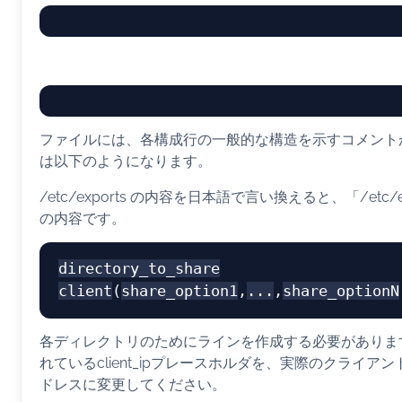
ファイルには、各構成行の一般的な構造を示すコメント
は以下のようになります。
/etc/exports の内容を日本語で言い換えると、「/etc/
の内容です。
directory_to_share
client
(
share_option1
,
...
,
share_optionN
各ディレクトリのためにラインを作成する必要がありま
れているclient_ipプレースホルダを、実際のクライアン
ドレスに変更してください。