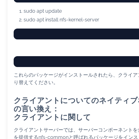
sudo
apt
update
sudo
apt
install
nfs-kernel-server
これらのパッケージがインストールされたら、クライア
り替えてください。
クライアントについてのネイティブ
の言い換え：
クライアントに関して
クライアントサーバーでは、サーバーコンポーネントを含
を提供するnfs-commonと呼ばれるパッケージをイン