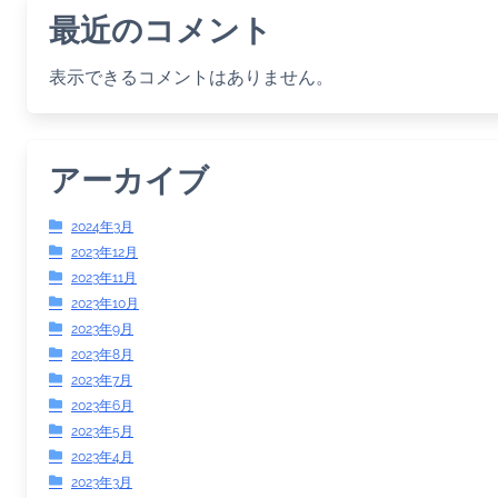
最近のコメント
表示できるコメントはありません。
アーカイブ
2024年3月
2023年12月
2023年11月
2023年10月
2023年9月
2023年8月
2023年7月
2023年6月
2023年5月
2023年4月
2023年3月