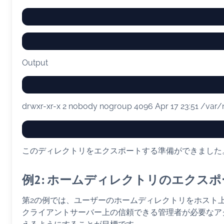
Output
drwxr-xr-x 2 nobody nogroup 4096 Apr 17 23:51 /var/
このディレクトリをエクスポートする準備ができました
例2: ホームディレクトリのエクスポ
第2の例では、ユーザーのホームディレクトリをホスト
クライアントサーバー上の信頼できる管理者が必要なア