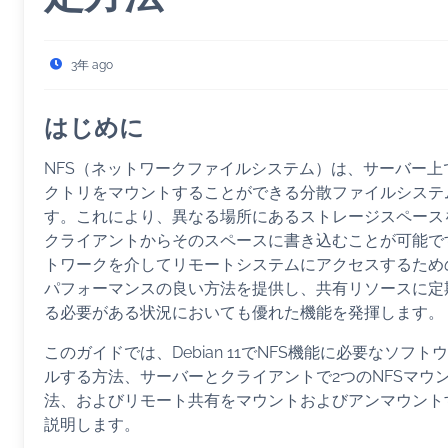
3年 ago
はじめに
NFS（ネットワークファイルシステム）は、サーバー上
クトリをマウントすることができる分散ファイルシステ
す。これにより、異なる場所にあるストレージスペース
クライアントからそのスペースに書き込むことが可能です
トワークを介してリモートシステムにアクセスするため
パフォーマンスの良い方法を提供し、共有リソースに定
る必要がある状況においても優れた機能を発揮します。
このガイドでは、Debian 11でNFS機能に必要なソフ
ルする方法、サーバーとクライアントで2つのNFSマウ
法、およびリモート共有をマウントおよびアンマウント
説明します。