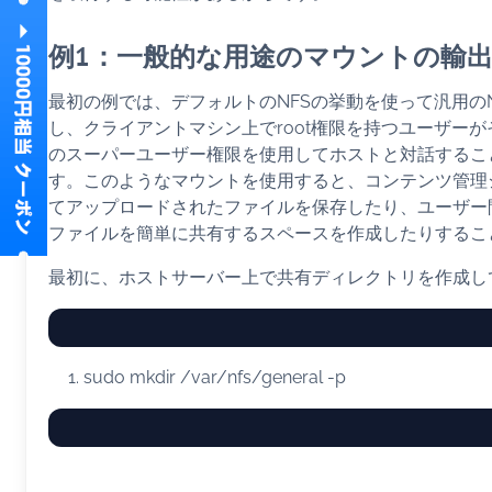
例1：一般的な用途のマウントの輸
最初の例では、デフォルトのNFSの挙動を使って汎用の
し、クライアントマシン上でroot権限を持つユーザー
のスーパーユーザー権限を使用してホストと対話するこ
す。このようなマウントを使用すると、コンテンツ管理
てアップロードされたファイルを保存したり、ユーザー
ファイルを簡単に共有するスペースを作成したりするこ
最初に、ホストサーバー上で共有ディレクトリを作成し
sudo
mkdir
/var/nfs/general
-p