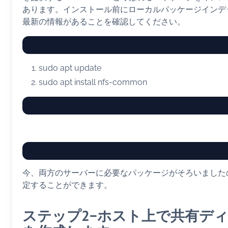
あります。インストール前にローカルパッケージインデ
最新の情報があることを確認してください。
sudo
apt
update
sudo
apt
install
nfs-common
今、両方のサーバーに必要なパッケージがそろいました
定することができます。
ステップ2−ホスト上で共有デ