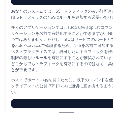
あなたのシステムでは、SSHトラフィックのみが許可さ
NFSトラフィックのためにルールを追加する必要があり
多くのアプリケーションでは、sudo ufw app list 
リケーションを名前で有効化することができますが、NF
つではありません。ただし、ufwはサービスのポートと
を/etc/servicesで確認するため、NFSを名前で追加
ベストプラクティスでは、許可したいトラフィックを許
制限の厳しいルールを有効にすることが推奨されていま
どこからでもトラフィックを有効にするのではなく、具
とが重要です。
ホストでポート2049を開くために、以下のコマンドを
クライアントの公開IPアドレスに適切に置き換えるよう
い。