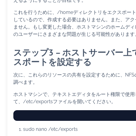
えるようにすることが目標です。
これを行うために、/homeディレクトリをエクスポー
しているので、作成する必要はありません。また、アク
ません。もし変更した場合、ホストマシンのホームディ
のユーザーにさまざまな問題が生じる可能性があります
ステップ3 – ホストサーバー上
スポートを設定する
次に、これらのリソースの共有を設定するために、NFS
調べます。
ホストマシンで、テキストエディタをルート権限で使用
て、/etc/exportsファイルを開いてください。
sudo
nano
/etc/exports