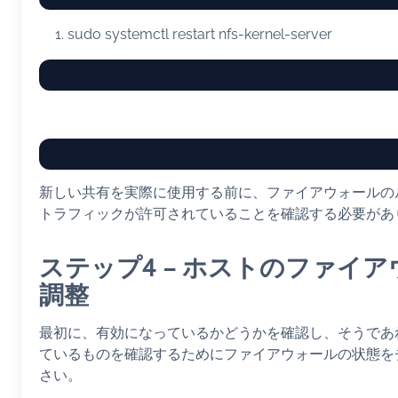
sudo
systemctl restart nfs-kernel-server
新しい共有を実際に使用する前に、ファイアウォールの
トラフィックが許可されていることを確認する必要があ
ステップ4 – ホストのファイ
調整
最初に、有効になっているかどうかを確認し、そうであ
ているものを確認するためにファイアウォールの状態を
さい。