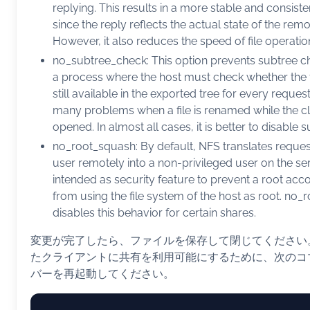
replying. This results in a more stable and consist
since the reply reflects the actual state of the re
However, it also reduces the speed of file operatio
no_subtree_check: This option prevents subtree ch
a process where the host must check whether the fi
still available in the exported tree for every reques
many problems when a file is renamed while the cli
opened. In almost all cases, it is better to disable 
no_root_squash: By default, NFS translates reques
user remotely into a non-privileged user on the se
intended as security feature to prevent a root acco
from using the file system of the host as root. no
disables this behavior for certain shares.
変更が完了したら、ファイルを保存して閉じてください
たクライアントに共有を利用可能にするために、次のコマ
バーを再起動してください。