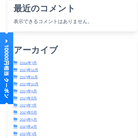
最近のコメント
表示できるコメントはありません。
アーカイブ
2024年3月
2023年12月
2023年11月
2023年10月
2023年9月
2023年8月
2023年7月
2023年6月
2023年5月
2023年4月
2023年3月