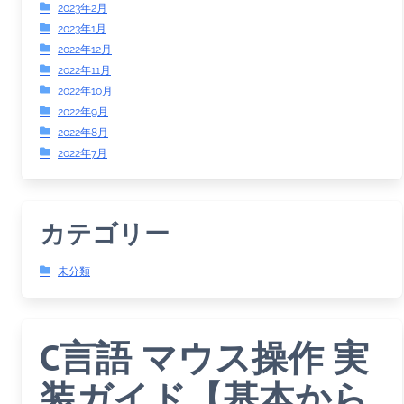
2023年2月
2023年1月
2022年12月
2022年11月
2022年10月
2022年9月
2022年8月
2022年7月
カテゴリー
未分類
C言語 マウス操作 実
装ガイド【基本から