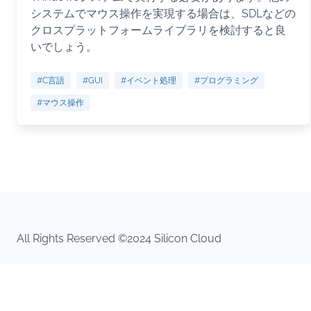
システムでマウス操作を実現する場合は、SDLなどの
クロスプラットフォームライブラリを検討すると良
いでしょう。
#C言語
#GUI
#イベント処理
#プログラミング
#マウス操作
All Rights Reserved ©2024 Silicon Cloud