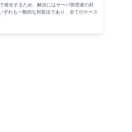
が原因で発生するため、解決にはサーバ管理者の対
いずれも一般的な対処法であり、全てのケース
。