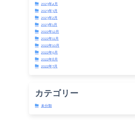
2023年4月
2023年3月
2023年2月
2023年1月
2022年12月
2022年11月
2022年10月
2022年9月
2022年8月
2022年7月
カテゴリー
未分類