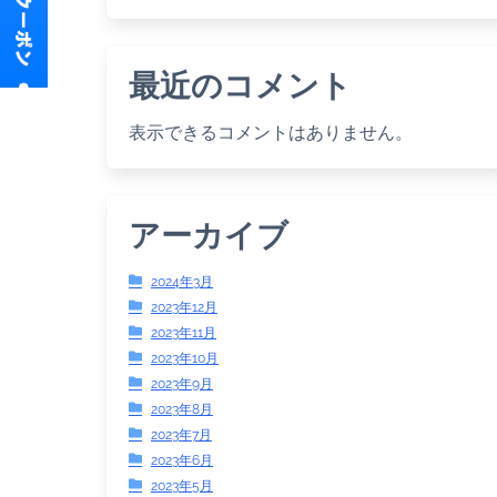
最近のコメント
表示できるコメントはありません。
アーカイブ
2024年3月
2023年12月
2023年11月
2023年10月
2023年9月
2023年8月
2023年7月
2023年6月
2023年5月