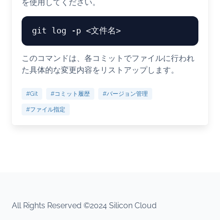
を使用してください。
このコマンドは、各コミットでファイルに行われ
た具体的な変更内容をリストアップします。
#Git
#コミット履歴
#バージョン管理
#ファイル指定
All Rights Reserved ©2024 Silicon Cloud