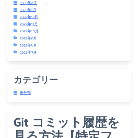
2023年2月
2023年1月
2022年12月
2022年11月
2022年10月
2022年9月
2022年8月
2022年7月
カテゴリー
未分類
Git コミット履歴を
見る方法【特定フ