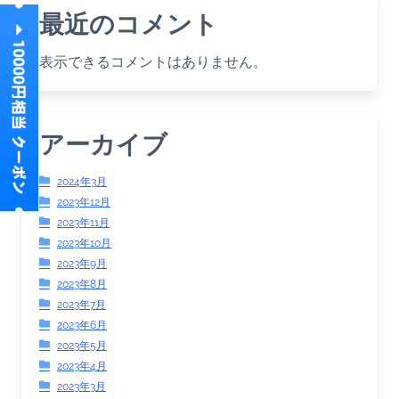
最近のコメント
表示できるコメントはありません。
アーカイブ
2024年3月
2023年12月
2023年11月
2023年10月
2023年9月
2023年8月
2023年7月
2023年6月
2023年5月
2023年4月
2023年3月