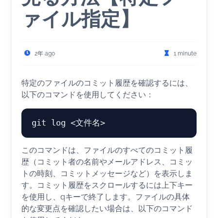
ァイル指定】
2年 ago
1 minute
特定のファイルのコミット履歴を確認するには、
以下のコマンドを使用してください：
このコマンドは、ファイルのすべてのコミット履
歴（コミット者の名前やメールアドレス、コミッ
トの時刻、コミットメッセージなど）を表示しま
す。コミット履歴をスクロールするには上下キー
を使用し、qキーで終了します。ファイルの具体
的な変更点を確認したい場合は、以下のコマンド