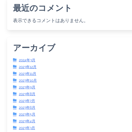
最近のコメント
表示できるコメントはありません。
アーカイブ
2024年3月
2023年12月
2023年11月
2023年10月
2023年9月
2023年8月
2023年7月
2023年6月
2023年5月
2023年4月
2023年3月