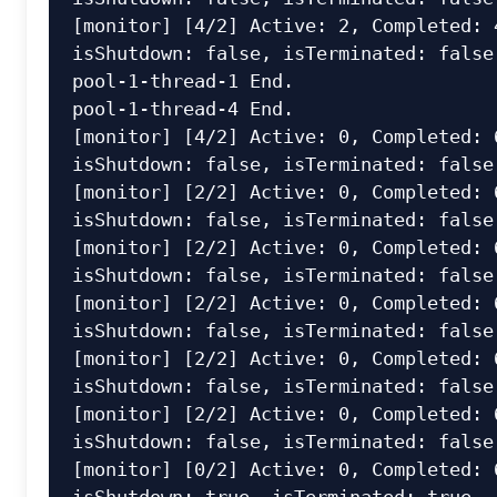
[monitor] [4/2] Active: 2, Completed: 4
isShutdown: false, isTerminated: false

pool-1-thread-1 End.

pool-1-thread-4 End.

[monitor] [4/2] Active: 0, Completed: 6
isShutdown: false, isTerminated: false

[monitor] [2/2] Active: 0, Completed: 6
isShutdown: false, isTerminated: false

[monitor] [2/2] Active: 0, Completed: 6
isShutdown: false, isTerminated: false

[monitor] [2/2] Active: 0, Completed: 6
isShutdown: false, isTerminated: false

[monitor] [2/2] Active: 0, Completed: 6
isShutdown: false, isTerminated: false

[monitor] [2/2] Active: 0, Completed: 6
isShutdown: false, isTerminated: false

[monitor] [0/2] Active: 0, Completed: 6