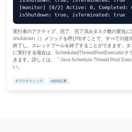
isShutdown: true, isTerminated: true

[monitor] [0/2] Active: 0, Completed: 6
実行者のアクティブ、完了、完了済みタスク数の変化に
shutdown（）メソッドを呼び出すことで、すべての
終了し、スレッドプールを終了することができます。タ
に実行する場合は、ScheduledThreadPoolExecut
きます。詳しくは、「Java Schedule Thread Pool E
い。
#プログラミング
#技術記事