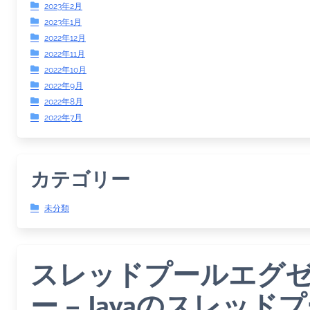
2023年2月
2023年1月
2022年12月
2022年11月
2022年10月
2022年9月
2022年8月
2022年7月
カテゴリー
未分類
スレッドプールエグ
ー – Javaのスレッ