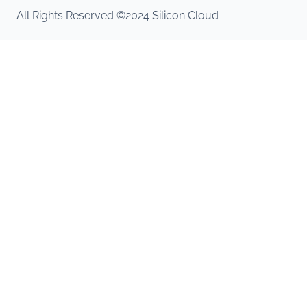
All Rights Reserved ©2024 Silicon Cloud