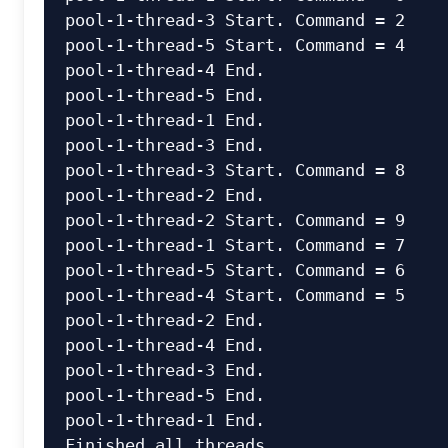
pool-1-thread-3 Start. Command = 2

pool-1-thread-5 Start. Command = 4

pool-1-thread-4 End.

pool-1-thread-5 End.

pool-1-thread-1 End.

pool-1-thread-3 End.

pool-1-thread-3 Start. Command = 8

pool-1-thread-2 End.

pool-1-thread-2 Start. Command = 9

pool-1-thread-1 Start. Command = 7

pool-1-thread-5 Start. Command = 6

pool-1-thread-4 Start. Command = 5

pool-1-thread-2 End.

pool-1-thread-4 End.

pool-1-thread-3 End.

pool-1-thread-5 End.

pool-1-thread-1 End.
