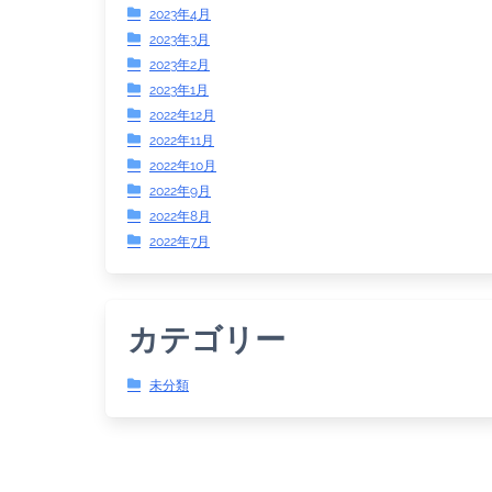
2023年4月
2023年3月
2023年2月
2023年1月
2022年12月
2022年11月
2022年10月
2022年9月
2022年8月
2022年7月
カテゴリー
未分類