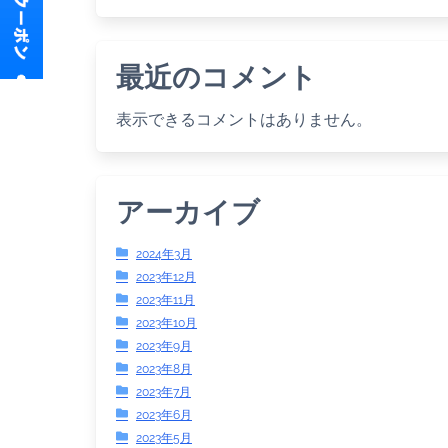
最近のコメント
表示できるコメントはありません。
アーカイブ
2024年3月
2023年12月
2023年11月
2023年10月
2023年9月
2023年8月
2023年7月
2023年6月
2023年5月