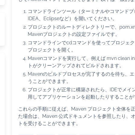
コマンドラインツール（ターミナルやコマンドプロン
IDEA、Eclipseなど）を開いてください。
プロジェクトのルートディレクトリーで、pom.
Mavenプロジェクトの設定ファイルです。
コマンドラインでcdコマンドを使ってプロジェク
プロジェクトを開く。
Mavenコマンドを実行して、例えば mvn clean
トがクリーンアップされてビルドされます。
Mavenのビルドプロセスが完了するのを待ち、
うことができます。
プロジェクトが正常に構築されたら、IDEでメイ
用してアプリケーションを起動したりすることが
これらの手順に従えば、Maven プロジェクト全体
た場合は、Maven 公式ドキュメントを参照したり
トを受けることができます。