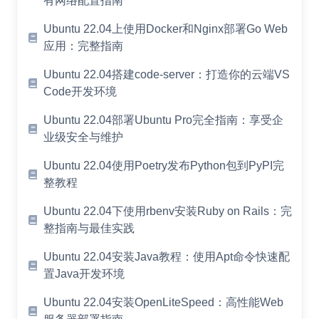
有网络配置指南
Ubuntu 22.04上使用Docker和Nginx部署Go Web
应用：完整指南
Ubuntu 22.04搭建code-server：打造你的云端VS
Code开发环境
Ubuntu 22.04部署Ubuntu Pro完全指南：享受企
业级安全与维护
Ubuntu 22.04使用Poetry发布Python包到PyPI完
整教程
Ubuntu 22.04下使用rbenv安装Ruby on Rails：完
整指南与最佳实践
Ubuntu 22.04安装Java教程：使用Apt命令快速配
置Java开发环境
Ubuntu 22.04安装OpenLiteSpeed：高性能Web