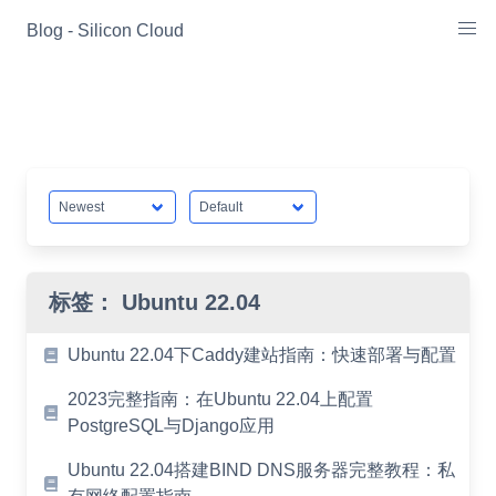
Skip
Blog - Silicon Cloud
to
content
标签：
Ubuntu 22.04
Ubuntu 22.04下Caddy建站指南：快速部署与配置
2023完整指南：在Ubuntu 22.04上配置
PostgreSQL与Django应用
Ubuntu 22.04搭建BIND DNS服务器完整教程：私