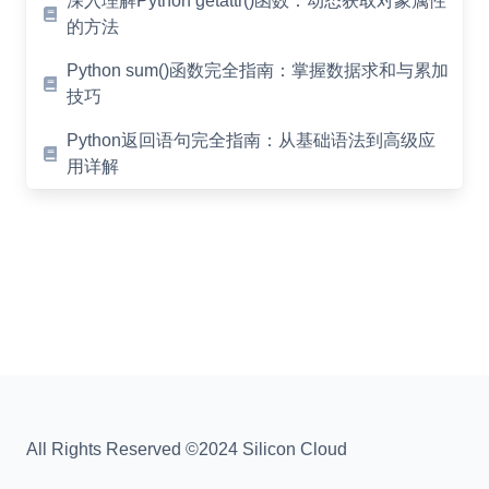
深入理解Python getattr()函数：动态获取对象属性
的方法
Python sum()函数完全指南：掌握数据求和与累加
技巧
Python返回语句完全指南：从基础语法到高级应
用详解
All Rights Reserved ©2024 Silicon Cloud