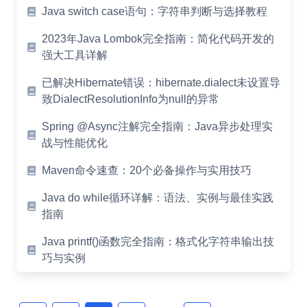
Java switch case语句：字符串判断与选择教程
2023年Java Lombok完全指南：简化代码开发的
强大工具详解
已解决Hibernate错误：hibernate.dialect未设置导
致DialectResolutionInfo为null的异常
Spring @Async注解完全指南：Java异步处理实
战与性能优化
Maven命令速查：20个必备操作与实用技巧
Java do while循环详解：语法、实例与最佳实践
指南
Java printf()函数完全指南：格式化字符串输出技
巧与实例
Posts