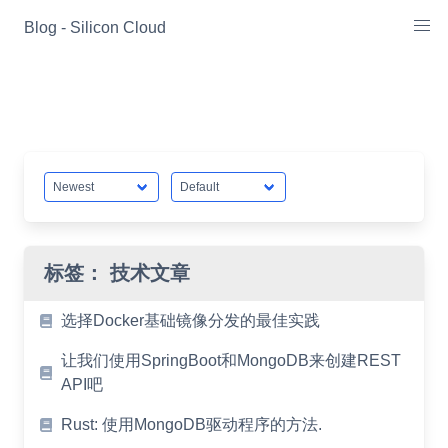
Skip
Blog - Silicon Cloud
to
content
标签：
技术文章
选择Docker基础镜像分发的最佳实践
让我们使用SpringBoot和MongoDB来创建REST
API吧
Rust: 使用MongoDB驱动程序的方法.