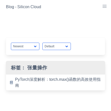
Skip
Blog - Silicon Cloud
to
content
标签：
张量操作
PyTorch深度解析：torch.max()函数的高效使用指
南