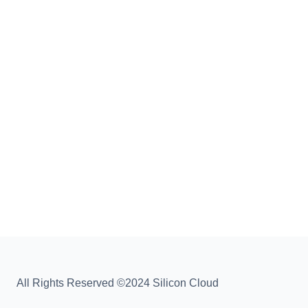
All Rights Reserved ©2024 Silicon Cloud