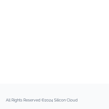
All Rights Reserved ©2024 Silicon Cloud