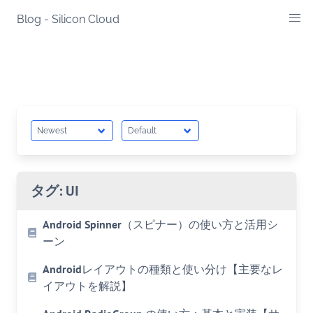
Skip
Blog - Silicon Cloud
to
content
タグ:
UI
Android Spinner（スピナー）の使い方と活用シ
ーン
Androidレイアウトの種類と使い分け【主要なレ
イアウトを解説】