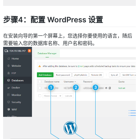
步骤4：配置 WordPress 设置
在安装向导的第一个屏幕上，您选择你要使用的语言，随后
需要输入您的数据库名称、用户名和密码。