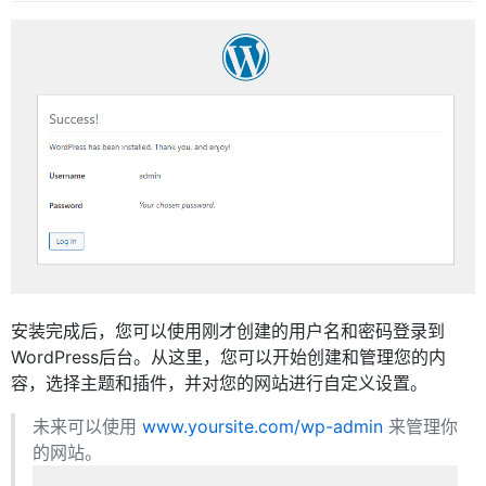
安装完成后，您可以使用刚才创建的用户名和密码登录到
WordPress后台。从这里，您可以开始创建和管理您的内
容，选择主题和插件，并对您的网站进行自定义设置。
未来可以使用
www.yoursite.com/wp-admin
来管理你
的网站。