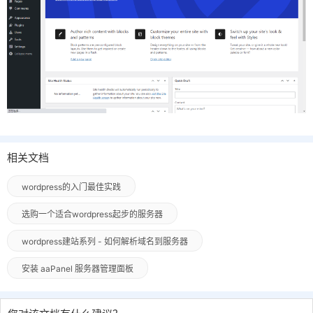
相关文档
wordpress的入门最佳实践
选购一个适合wordpress起步的服务器
wordpress建站系列 - 如何解析域名到服务器
安装 aaPanel 服务器管理面板