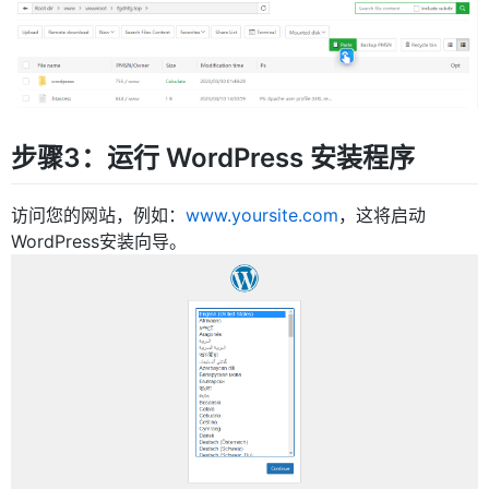
步骤3：运行 WordPress 安装程序
访问您的网站，例如：
www.yoursite.com
，这将启动
WordPress安装向导。