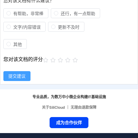
您对该文档有什么建议？
有帮助，非常棒
还行，有一点帮助
文字/内容错误
更新不及时
其他
您对该文档的评分
提交建议
专业品质，为数万中小微企业构建IT基础设施
关于SiliCloud
｜
无理由退款保障
成为合作伙伴