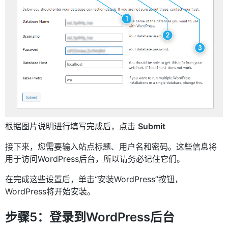
根据图片说明进行填写完成后，点击
Submit
接下来，您需要输入站点标题、用户名和密码。这些信息将
用于访问WordPress后台，所以请务必记住它们。
在完成这些设置后，单击“安装WordPress”按钮，
WordPress将开始安装。
步骤5：登录到WordPress后台