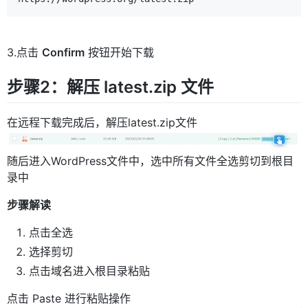
3.点击
Confirm
按钮开始下载
步骤2：解压 latest.zip 文件
在远程下载完成后，解压latest.zip文件
随后进入WordPress文件中，选中所有文件全选剪切到根目
录中
步骤解读
点击全选
选择剪切
点击域名进入根目录粘贴
点击 Paste 进行粘贴操作