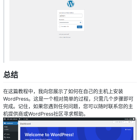
总结
在这篇教程中，我向您展示了如何在自己的主机上安装
WordPress。这是一个相对简单的过程，只需几个步骤即可
完成。记住，如果您遇到任何问题，您可以随时联系您的主
机提供商或WordPress社区寻求帮助。