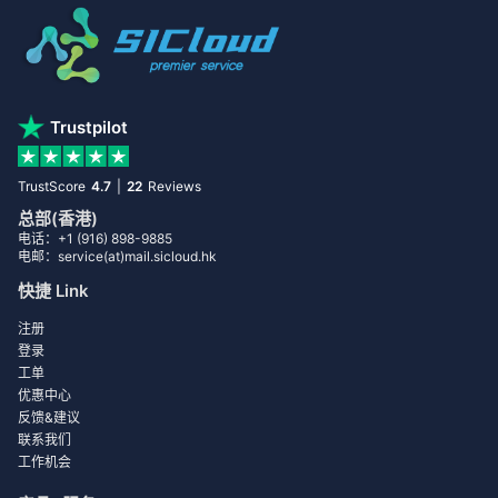
Trustpilot
TrustScore
4.7
|
22
Reviews
总部(香港)
电话：+1 (916) 898-9885
电邮：service(at)mail.sicloud.hk
快捷 Link
注册
登录
工单
优惠中心
反馈&建议
联系我们
工作机会